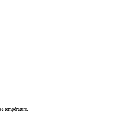
sse température.