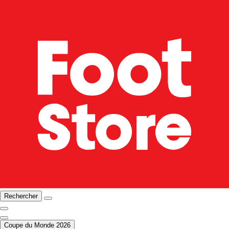
Rechercher
Coupe du Monde 2026