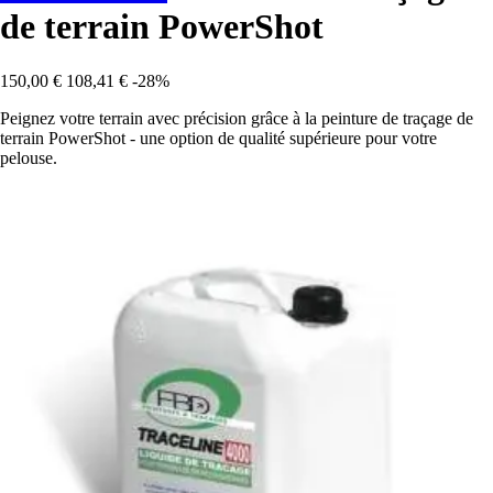
de terrain PowerShot
150,00 €
108,41 €
-28%
Peignez votre terrain avec précision grâce à la peinture de traçage de
terrain PowerShot - une option de qualité supérieure pour votre
pelouse.