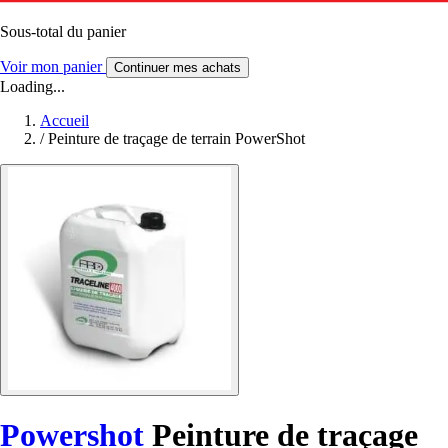
Sous-total du panier
Voir mon panier
Continuer mes achats
Loading...
Accueil
/
Peinture de traçage de terrain PowerShot
Powershot
Peinture de traçage