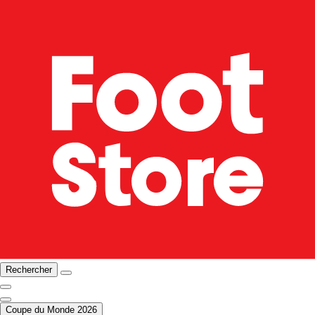
Rechercher
Coupe du Monde 2026