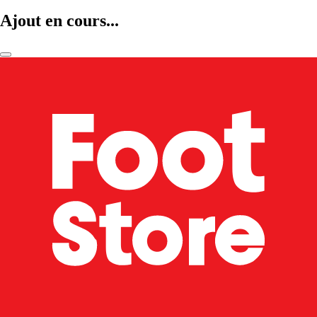
Ajout en cours...