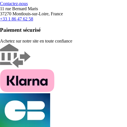
Contactez-nous
11 rue Bernard Maris
37270 Montlouis-sur-Loire, France
+33 1 86 47 62 58
Paiement sécurisé
Achetez sur notre site en toute confiance