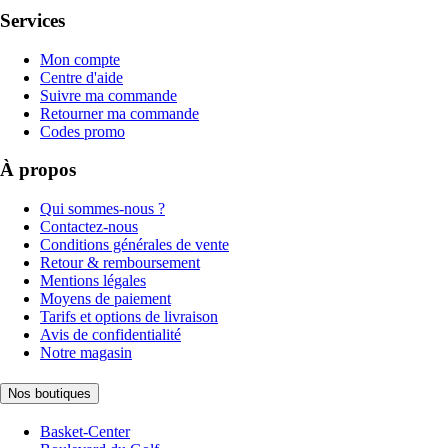
Services
Mon compte
Centre d'aide
Suivre ma commande
Retourner ma commande
Codes promo
À propos
Qui sommes-nous ?
Contactez-nous
Conditions générales de vente
Retour & remboursement
Mentions légales
Moyens de paiement
Tarifs et options de livraison
Avis de confidentialité
Notre magasin
Nos boutiques
Basket-Center