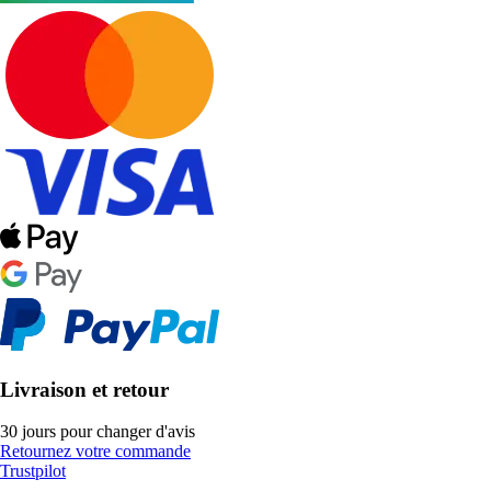
Livraison et retour
30 jours pour changer d'avis
Retournez votre commande
Trustpilot