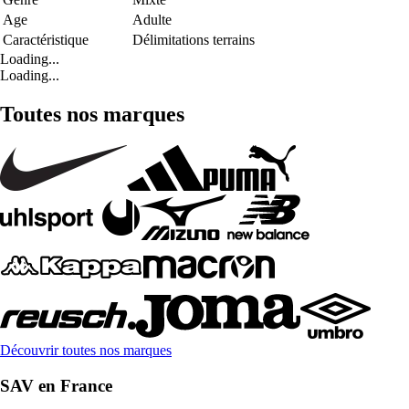
Age
Adulte
Caractéristique
Délimitations terrains
Loading...
Loading...
Toutes nos marques
Découvrir toutes nos marques
SAV en France