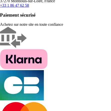
37270 Montlouis-sur-Loire, France
+33 1 86 47 62 58
Paiement sécurisé
Achetez sur notre site en toute confiance