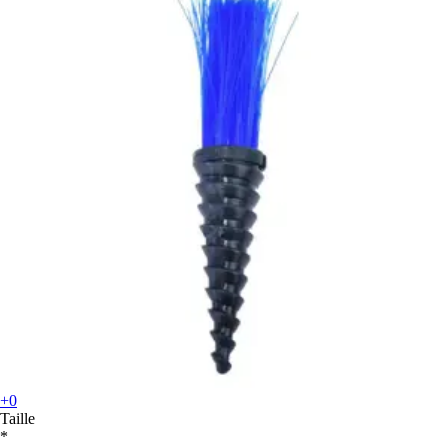
+0
Taille
*