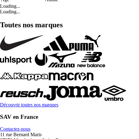
Loading...
Loading...
Toutes nos marques
Découvrir toutes nos marques
SAV en France
Contactez-nous
11 rue Bernard Maris