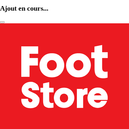
Ajout en cours...