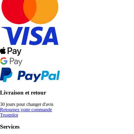
Livraison et retour
30 jours pour changer d'avis
Retournez votre commande
Trustpilot
Services