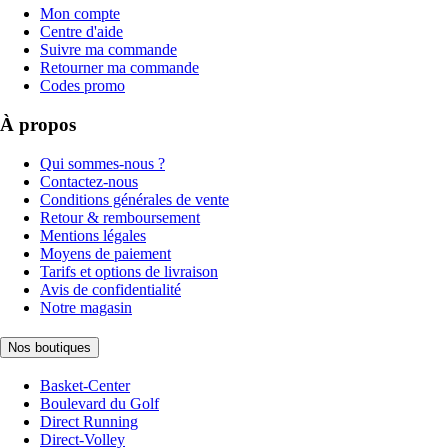
Mon compte
Centre d'aide
Suivre ma commande
Retourner ma commande
Codes promo
À propos
Qui sommes-nous ?
Contactez-nous
Conditions générales de vente
Retour & remboursement
Mentions légales
Moyens de paiement
Tarifs et options de livraison
Avis de confidentialité
Notre magasin
Nos boutiques
Basket-Center
Boulevard du Golf
Direct Running
Direct-Volley