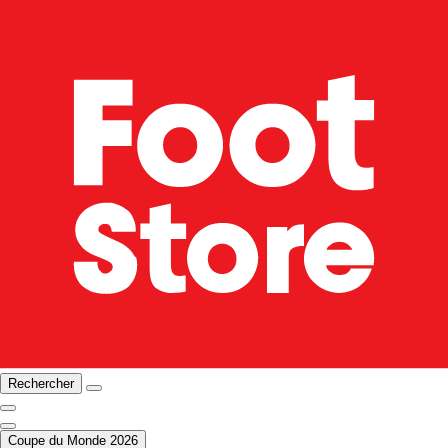
Rechercher
Coupe du Monde 2026