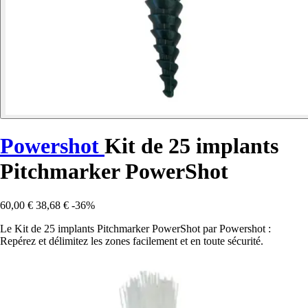
Powershot
Kit de 25 implants
Pitchmarker PowerShot
60,00 €
38,68 €
-36%
Le Kit de 25 implants Pitchmarker PowerShot par Powershot :
Repérez et délimitez les zones facilement et en toute sécurité.