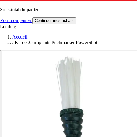
Sous-total du panier
Voir mon panier
Continuer mes achats
Loading...
Accueil
/
Kit de 25 implants Pitchmarker PowerShot