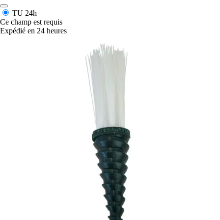
TU
24h
Ce champ est requis
Expédié en 24 heures