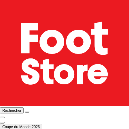
Rechercher
Coupe du Monde 2026