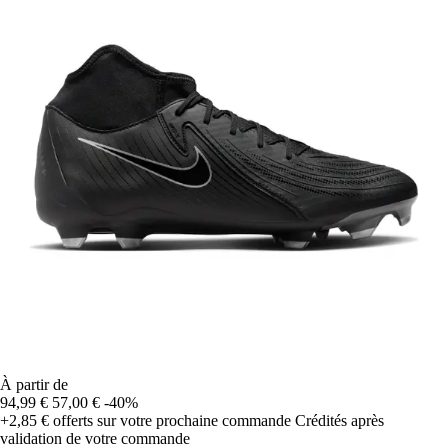
À partir de
94,99 €
57,00 €
-40%
+2,85 €
offerts sur votre prochaine commande
Crédités après
validation de votre commande