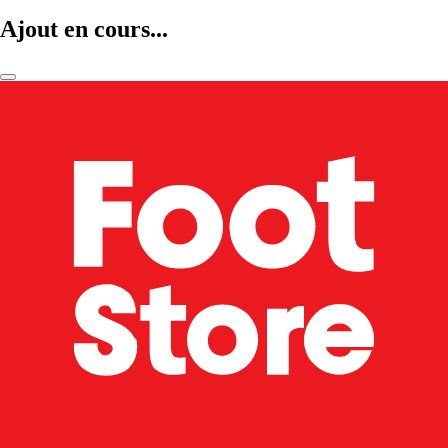
Ajout en cours...