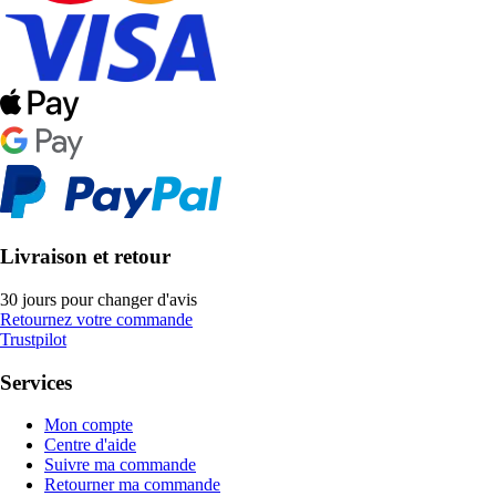
Livraison et retour
30 jours pour changer d'avis
Retournez votre commande
Trustpilot
Services
Mon compte
Centre d'aide
Suivre ma commande
Retourner ma commande