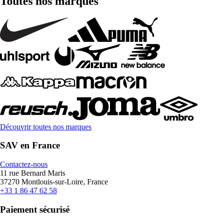
Toutes nos marques
Découvrir toutes nos marques
SAV en France
Contactez-nous
11 rue Bernard Maris
37270 Montlouis-sur-Loire, France
+33 1 86 47 62 58
Paiement sécurisé