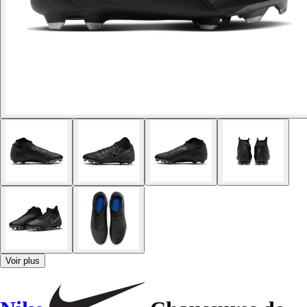
Voir plus