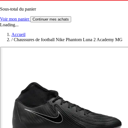
Sous-total du panier
Voir mon panier
Continuer mes achats
Loading...
Accueil
/
Chaussures de football Nike Phantom Luna 2 Academy MG