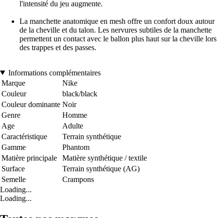
l'intensité du jeu augmente.
La manchette anatomique en mesh offre un confort doux autour
de la cheville et du talon. Les nervures subtiles de la manchette
permettent un contact avec le ballon plus haut sur la cheville lors
des trappes et des passes.
Informations complémentaires
Marque
Nike
Couleur
black/black
Couleur dominante
Noir
Genre
Homme
Age
Adulte
Caractéristique
Terrain synthétique
Gamme
Phantom
Matière principale
Matière synthétique / textile
Surface
Terrain synthétique (AG)
Semelle
Crampons
Loading...
Loading...