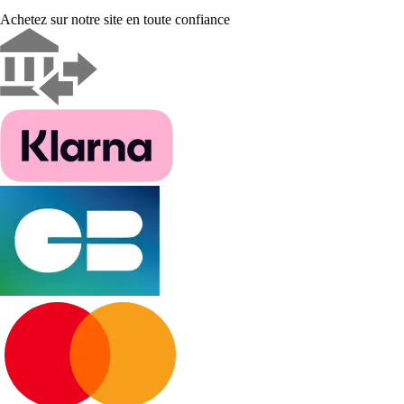
Achetez sur notre site en toute confiance