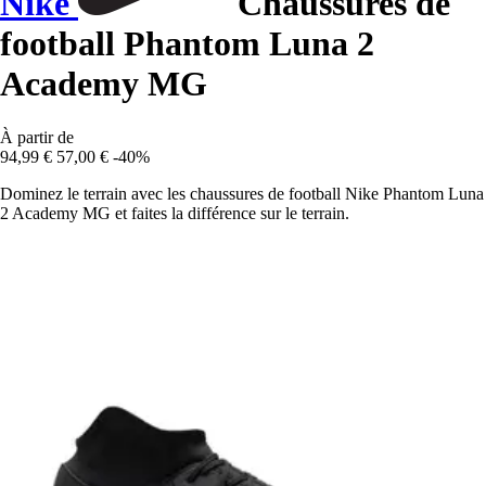
Nike
Chaussures de
football Phantom Luna 2
Academy MG
À partir de
94,99 €
57,00 €
-40%
Dominez le terrain avec les chaussures de football Nike Phantom Luna
2 Academy MG et faites la différence sur le terrain.