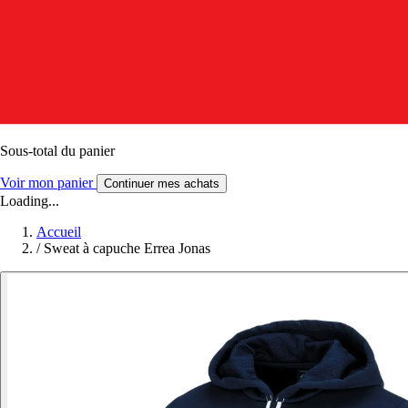
Sous-total du panier
Voir mon panier
Continuer mes achats
Loading...
Accueil
/
Sweat à capuche Errea Jonas