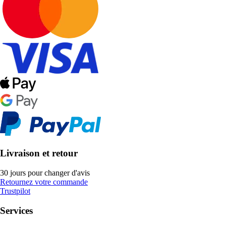
Livraison et retour
30 jours pour changer d'avis
Retournez votre commande
Trustpilot
Services