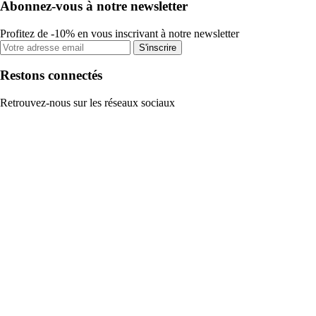
Abonnez-vous à notre newsletter
Profitez de -10% en vous inscrivant à notre newsletter
S'inscrire
Restons connectés
Retrouvez-nous sur les réseaux sociaux