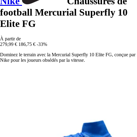
Nike
Chaussures de
football Mercurial Superfly 10
Elite FG
À partir de
279,99 €
186,75 €
-33%
Dominez le terrain avec la Mercurial Superfly 10 Elite FG, conçue par
Nike pour les joueurs obsédés par la vitesse.