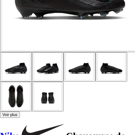
Voir plus