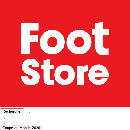
Rechercher
Coupe du Monde 2026