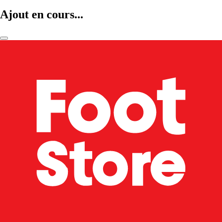
Ajout en cours...