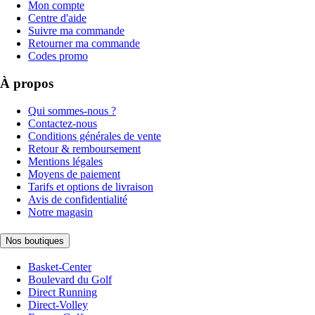
Mon compte
Centre d'aide
Suivre ma commande
Retourner ma commande
Codes promo
À propos
Qui sommes-nous ?
Contactez-nous
Conditions générales de vente
Retour & remboursement
Mentions légales
Moyens de paiement
Tarifs et options de livraison
Avis de confidentialité
Notre magasin
Nos boutiques
Basket-Center
Boulevard du Golf
Direct Running
Direct-Volley