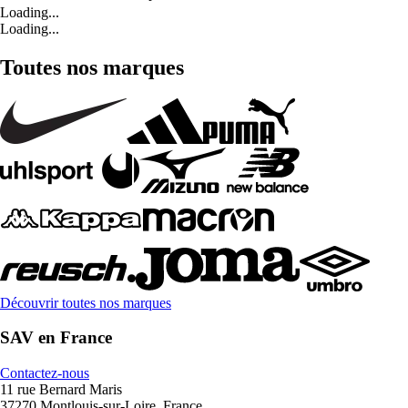
Loading...
Loading...
Toutes nos marques
Découvrir toutes nos marques
SAV en France
Contactez-nous
11 rue Bernard Maris
37270 Montlouis-sur-Loire, France