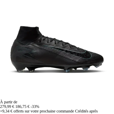
À partir de
279,99 €
186,75 €
-33%
+9,34 €
offerts sur votre prochaine commande
Crédités après