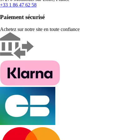
+33 1 86 47 62 58
Paiement sécurisé
Achetez sur notre site en toute confiance