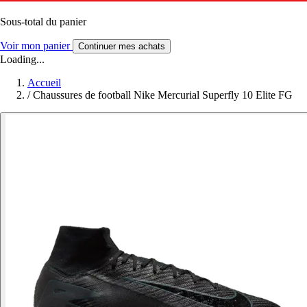
Sous-total du panier
Voir mon panier
Continuer mes achats
Loading...
Accueil
/
Chaussures de football Nike Mercurial Superfly 10 Elite FG