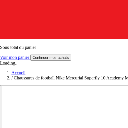
Sous-total du panier
Voir mon panier
Continuer mes achats
Loading...
Accueil
/
Chaussures de football Nike Mercurial Superfly 10 Academy