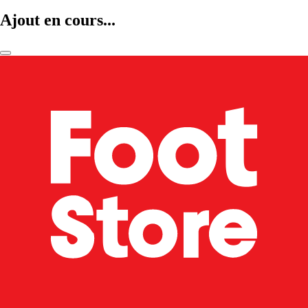
Ajout en cours...