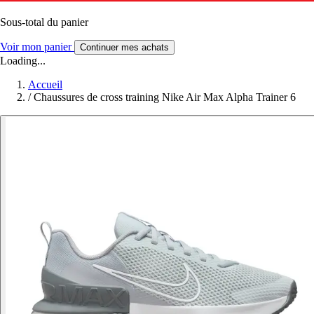
Sous-total du panier
Voir mon panier
Continuer mes achats
Loading...
Accueil
/
Chaussures de cross training Nike Air Max Alpha Trainer 6