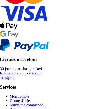
Livraison et retour
30 jours pour changer d'avis
Retournez votre commande
Trustpilot
Services
Mon compte
Centre d'aide
Suivre ma commande