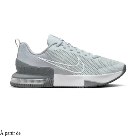
À partir de