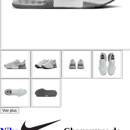
Voir plus