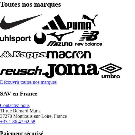
Toutes nos marques
Découvrir toutes nos marques
SAV en France
Contactez-nous
11 rue Bernard Maris
37270 Montlouis-sur-Loire, France
+33 1 86 47 62 58
Paiement sécurisé