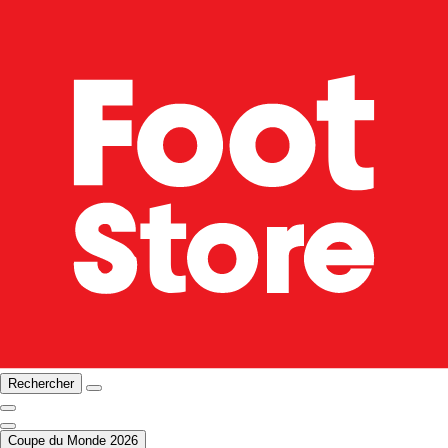
Rechercher
Coupe du Monde 2026