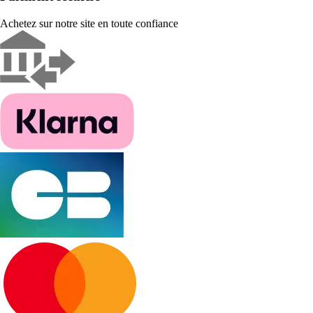
Achetez sur notre site en toute confiance