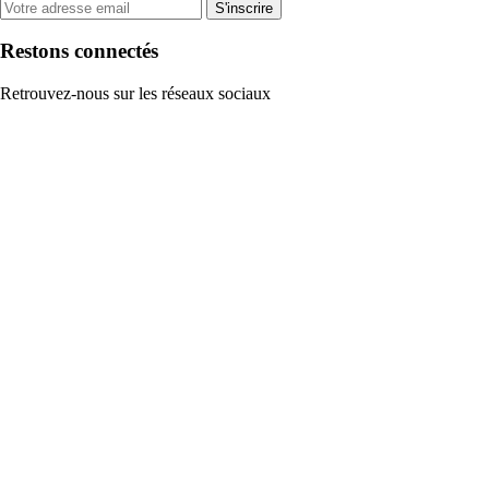
S'inscrire
Restons connectés
Retrouvez-nous sur les réseaux sociaux