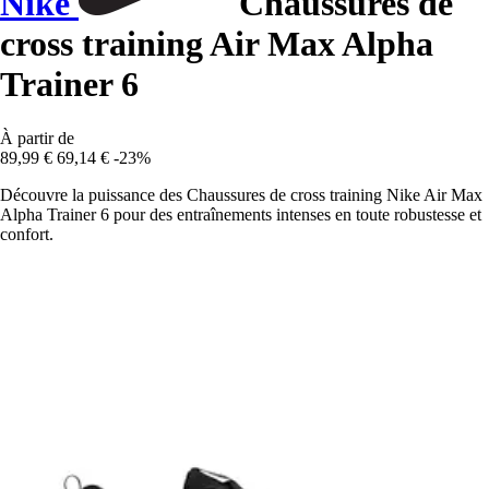
Nike
Chaussures de
cross training Air Max Alpha
Trainer 6
À partir de
89,99 €
69,14 €
-23%
Découvre la puissance des Chaussures de cross training Nike Air Max
Alpha Trainer 6 pour des entraînements intenses en toute robustesse et
confort.