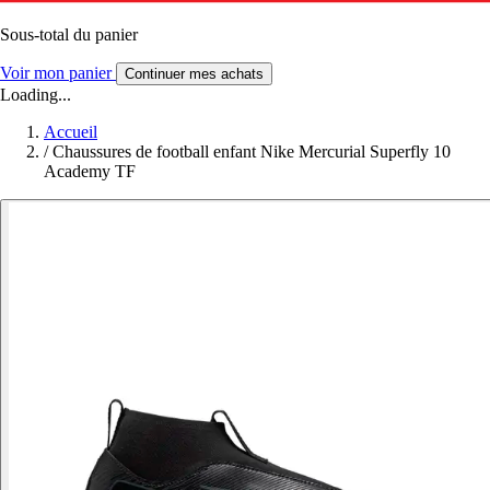
Sous-total du panier
Voir mon panier
Continuer mes achats
Loading...
Accueil
/
Chaussures de football enfant Nike Mercurial Superfly 10
Academy TF