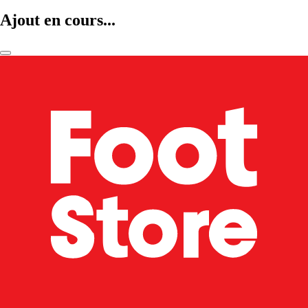
Ajout en cours...