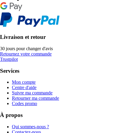
Livraison et retour
30 jours pour changer d'avis
Retournez votre commande
Trustpilot
Services
Mon compte
Centre d'aide
Suivre ma commande
Retourner ma commande
Codes promo
À propos
Qui sommes-nous ?
Contactez-nous