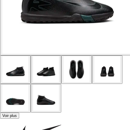
Voir plus