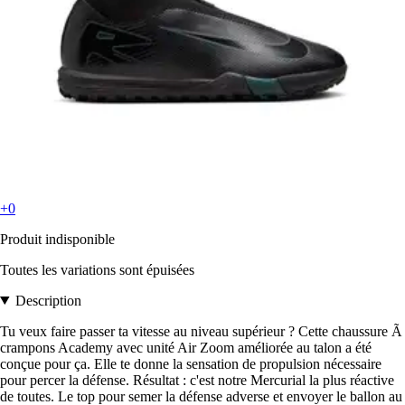
+0
Produit indisponible
Toutes les variations sont épuisées
Description
Tu veux faire passer ta vitesse au niveau supérieur ? Cette chaussure Ã
crampons Academy avec unité Air Zoom améliorée au talon a été
conçue pour ça. Elle te donne la sensation de propulsion nécessaire
pour percer la défense. Résultat : c'est notre Mercurial la plus réactive
de toutes. Le top pour semer la défense adverse et envoyer le ballon au