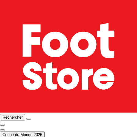
Rechercher
Coupe du Monde 2026