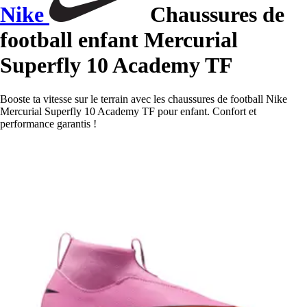
Nike
Chaussures de
football enfant Mercurial
Superfly 10 Academy TF
Booste ta vitesse sur le terrain avec les chaussures de football Nike
Mercurial Superfly 10 Academy TF pour enfant. Confort et
performance garantis !