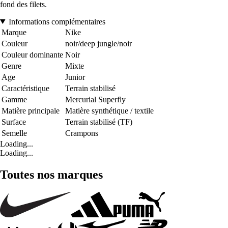
fond des filets.
Informations complémentaires
Marque
Nike
Couleur
noir/deep jungle/noir
Couleur dominante
Noir
Genre
Mixte
Age
Junior
Caractéristique
Terrain stabilisé
Gamme
Mercurial Superfly
Matière principale
Matière synthétique / textile
Surface
Terrain stabilisé (TF)
Semelle
Crampons
Loading...
Loading...
Toutes nos marques