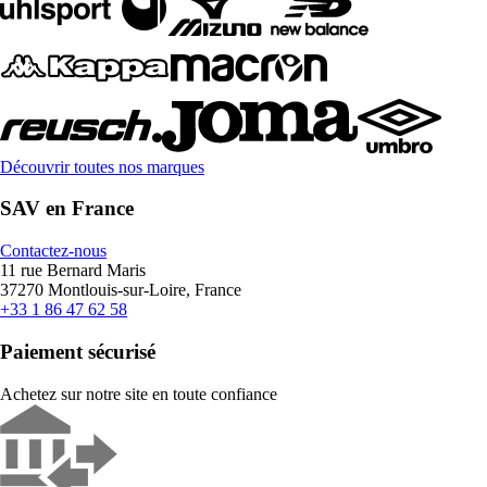
Découvrir toutes nos marques
SAV en France
Contactez-nous
11 rue Bernard Maris
37270 Montlouis-sur-Loire, France
+33 1 86 47 62 58
Paiement sécurisé
Achetez sur notre site en toute confiance