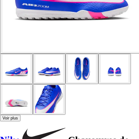
Voir plus