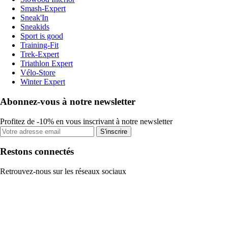
Smash-Expert
Sneak'In
Sneakids
Sport is good
Training-Fit
Trek-Expert
Triathlon Expert
Vélo-Store
Winter Expert
Abonnez-vous à notre newsletter
Profitez de -10% en vous inscrivant à notre newsletter
S'inscrire
Restons connectés
Retrouvez-nous sur les réseaux sociaux