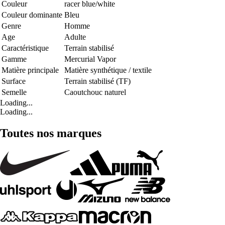
Couleur
racer blue/white
Couleur dominante
Bleu
Genre
Homme
Age
Adulte
Caractéristique
Terrain stabilisé
Gamme
Mercurial Vapor
Matière principale
Matière synthétique / textile
Surface
Terrain stabilisé (TF)
Semelle
Caoutchouc naturel
Loading...
Loading...
Toutes nos marques