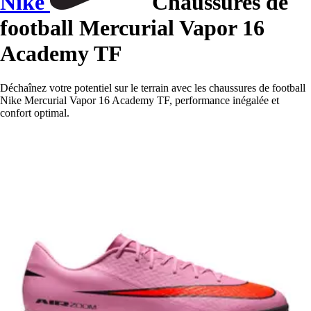
Nike
Chaussures de
football Mercurial Vapor 16
Academy TF
Déchaînez votre potentiel sur le terrain avec les chaussures de football
Nike Mercurial Vapor 16 Academy TF, performance inégalée et
confort optimal.