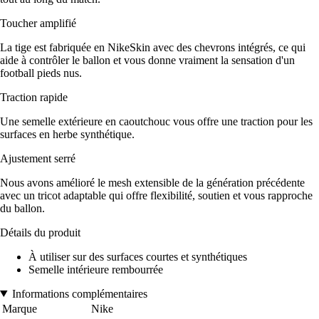
Toucher amplifié
La tige est fabriquée en NikeSkin avec des chevrons intégrés, ce qui
aide à contrôler le ballon et vous donne vraiment la sensation d'un
football pieds nus.
Traction rapide
Une semelle extérieure en caoutchouc vous offre une traction pour les
surfaces en herbe synthétique.
Ajustement serré
Nous avons amélioré le mesh extensible de la génération précédente
avec un tricot adaptable qui offre flexibilité, soutien et vous rapproche
du ballon.
Détails du produit
À utiliser sur des surfaces courtes et synthétiques
Semelle intérieure rembourrée
Informations complémentaires
Marque
Nike