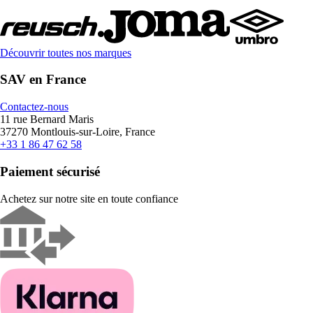
Découvrir toutes nos marques
SAV en France
Contactez-nous
11 rue Bernard Maris
37270 Montlouis-sur-Loire, France
+33 1 86 47 62 58
Paiement sécurisé
Achetez sur notre site en toute confiance