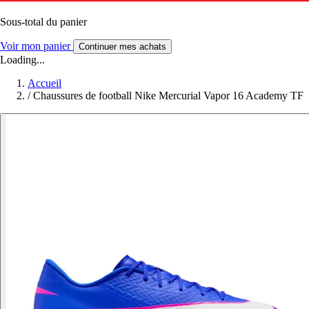
Sous-total du panier
Voir mon panier
Continuer mes achats
Loading...
Accueil
/
Chaussures de football Nike Mercurial Vapor 16 Academy TF