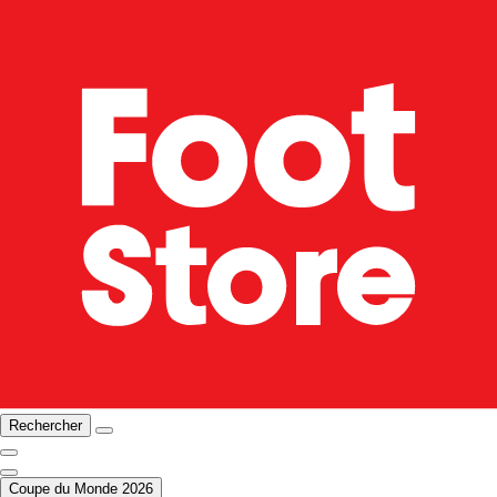
Rechercher
Coupe du Monde 2026