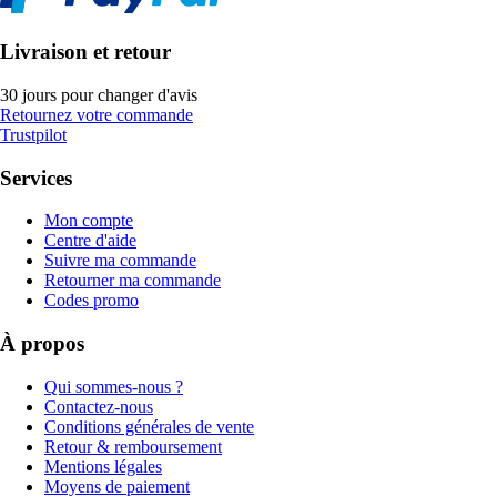
Livraison et retour
30 jours pour changer d'avis
Retournez votre commande
Trustpilot
Services
Mon compte
Centre d'aide
Suivre ma commande
Retourner ma commande
Codes promo
À propos
Qui sommes-nous ?
Contactez-nous
Conditions générales de vente
Retour & remboursement
Mentions légales
Moyens de paiement