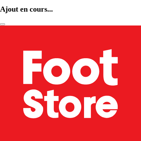
Ajout en cours...