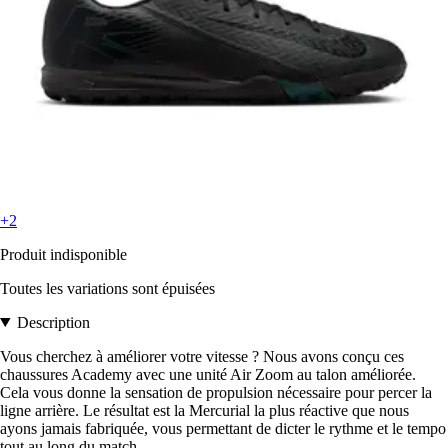
+2
Produit indisponible
Toutes les variations sont épuisées
Description
Vous cherchez à améliorer votre vitesse ? Nous avons conçu ces
chaussures Academy avec une unité Air Zoom au talon améliorée.
Cela vous donne la sensation de propulsion nécessaire pour percer la
ligne arrière. Le résultat est la Mercurial la plus réactive que nous
ayons jamais fabriquée, vous permettant de dicter le rythme et le tempo
tout au long du match.