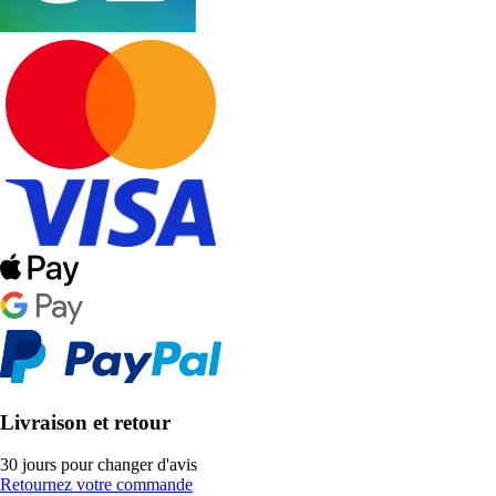
Livraison et retour
30 jours pour changer d'avis
Retournez votre commande