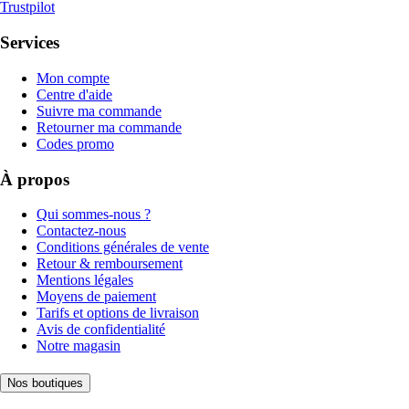
Trustpilot
Services
Mon compte
Centre d'aide
Suivre ma commande
Retourner ma commande
Codes promo
À propos
Qui sommes-nous ?
Contactez-nous
Conditions générales de vente
Retour & remboursement
Mentions légales
Moyens de paiement
Tarifs et options de livraison
Avis de confidentialité
Notre magasin
Nos boutiques