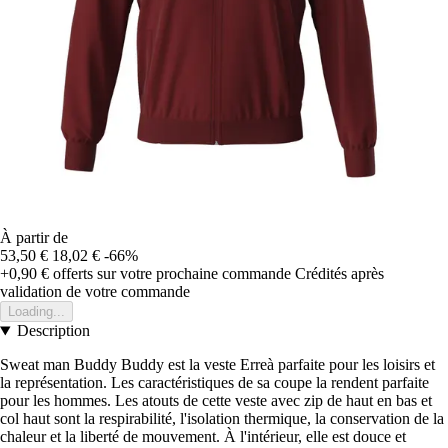
À partir de
53,50 €
18,02 €
-66%
+0,90 €
offerts sur votre prochaine commande
Crédités après
validation de votre commande
Loading...
Description
Sweat man Buddy Buddy est la veste Erreà parfaite pour les loisirs et
la représentation. Les caractéristiques de sa coupe la rendent parfaite
pour les hommes. Les atouts de cette veste avec zip de haut en bas et
col haut sont la respirabilité, l'isolation thermique, la conservation de la
chaleur et la liberté de mouvement. À l'intérieur, elle est douce et