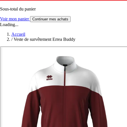
Sous-total du panier
Voir mon panier
Continuer mes achats
Loading...
Accueil
/
Veste de survêtement Errea Buddy