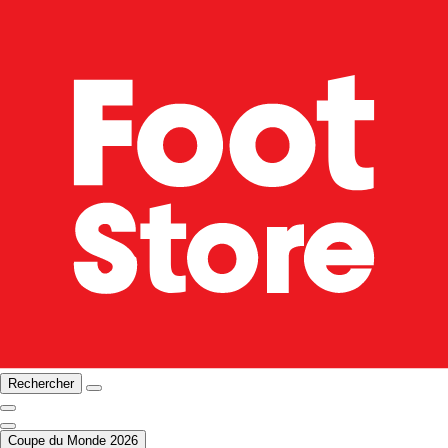
Rechercher
Coupe du Monde 2026