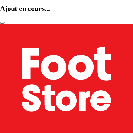
Ajout en cours...