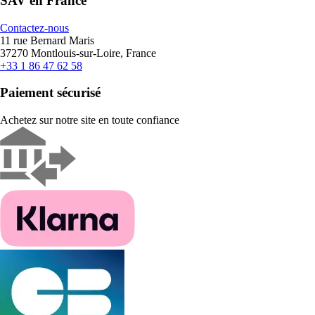
SAV en France
Contactez-nous
11 rue Bernard Maris
37270 Montlouis-sur-Loire, France
+33 1 86 47 62 58
Paiement sécurisé
Achetez sur notre site en toute confiance