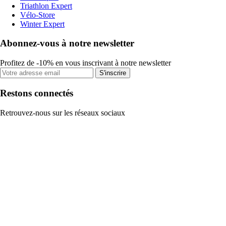
Triathlon Expert
Vélo-Store
Winter Expert
Abonnez-vous à notre newsletter
Profitez de -10% en vous inscrivant à notre newsletter
S'inscrire
Restons connectés
Retrouvez-nous sur les réseaux sociaux