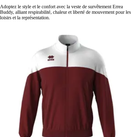
Adoptez le style et le confort avec la veste de survêtement Errea
Buddy, alliant respirabilité, chaleur et liberté de mouvement pour les
loisirs et la représentation.