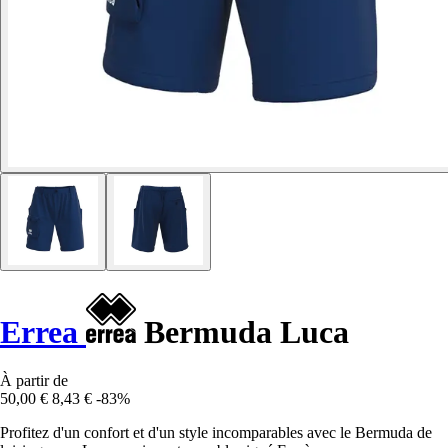
Errea
Bermuda Luca
À partir de
50,00 €
8,43 €
-83%
Profitez d'un confort et d'un style incomparables avec le Bermuda de