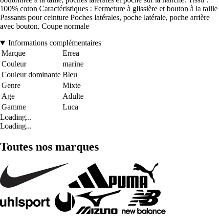
100% coton Caractéristiques : Fermeture à glissière et bouton à la taille
Passants pour ceinture Poches latérales, poche latérale, poche arrière
avec bouton. Coupe normale
Informations complémentaires
Marque
Errea
Couleur
marine
Couleur dominante
Bleu
Genre
Mixte
Age
Adulte
Gamme
Luca
Loading...
Loading...
Toutes nos marques