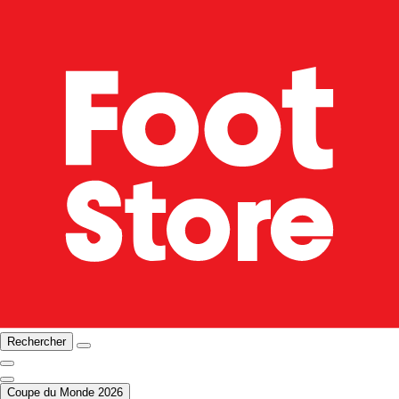
Rechercher
Coupe du Monde 2026