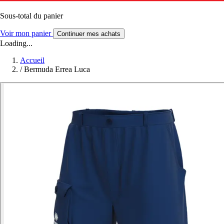
Sous-total du panier
Voir mon panier
Continuer mes achats
Loading...
Accueil
/
Bermuda Errea Luca