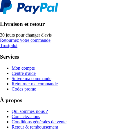
Livraison et retour
30 jours pour changer d'avis
Retournez votre commande
Trustpilot
Services
Mon compte
Centre d'aide
Suivre ma commande
Retourner ma commande
Codes promo
À propos
Qui sommes-nous ?
Contactez-nous
Conditions générales de vente
Retour & remboursement