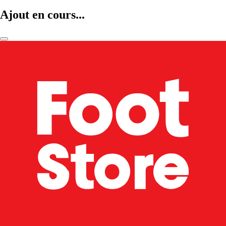
Ajout en cours...