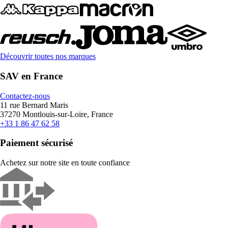
Découvrir toutes nos marques
SAV en France
Contactez-nous
11 rue Bernard Maris
37270 Montlouis-sur-Loire, France
+33 1 86 47 62 58
Paiement sécurisé
Achetez sur notre site en toute confiance