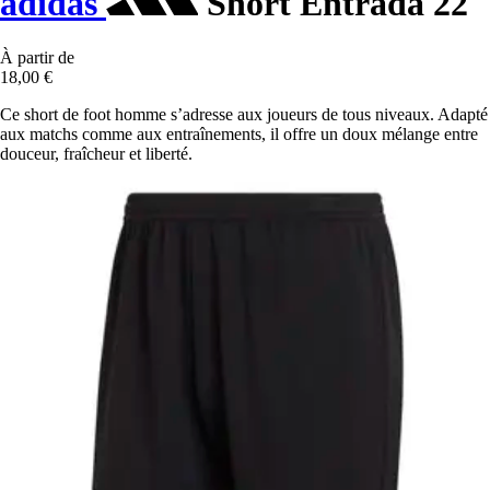
adidas
Short Entrada 22
À partir de
18,00 €
Ce short de foot homme s’adresse aux joueurs de tous niveaux. Adapté
aux matchs comme aux entraînements, il offre un doux mélange entre
douceur, fraîcheur et liberté.