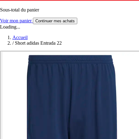
Sous-total du panier
Voir mon panier
Continuer mes achats
Loading...
Accueil
/
Short adidas Entrada 22