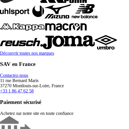
Découvrir toutes nos marques
SAV en France
Contactez-nous
11 rue Bernard Maris
37270 Montlouis-sur-Loire, France
+33 1 86 47 62 58
Paiement sécurisé
Achetez sur notre site en toute confiance