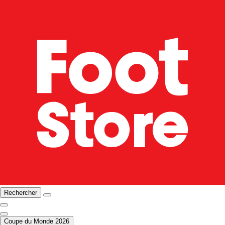
Rechercher
Coupe du Monde 2026