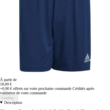
À partir de
18,00 €
+0,90 €
offerts sur votre prochaine commande
Crédités après
validation de votre commande
Loading...
Description