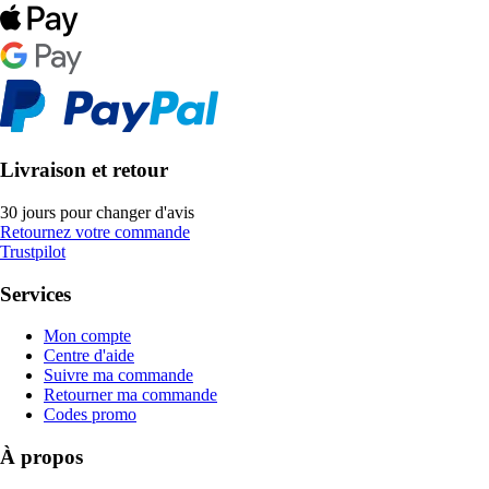
Livraison et retour
30 jours pour changer d'avis
Retournez votre commande
Trustpilot
Services
Mon compte
Centre d'aide
Suivre ma commande
Retourner ma commande
Codes promo
À propos