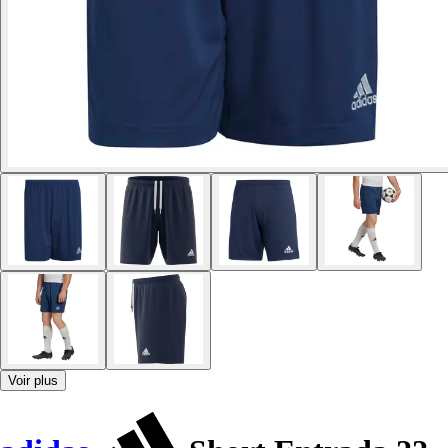
Voir plus