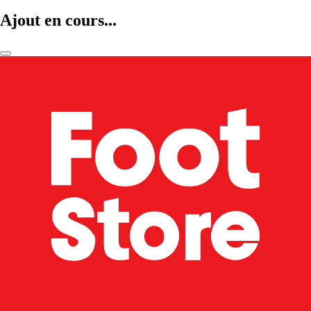
Ajout en cours...