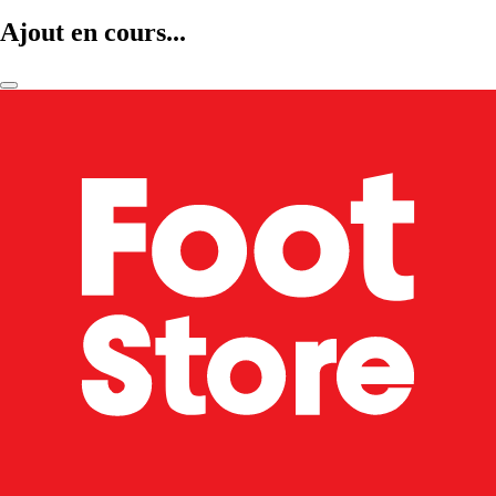
Ajout en cours...