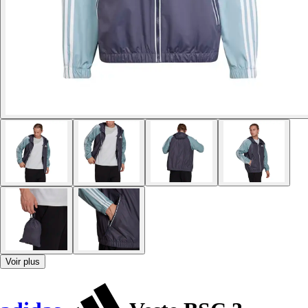
Voir plus