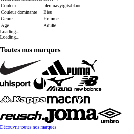
Couleur
bleu navy/gris/blanc
Couleur dominante
Bleu
Genre
Homme
Age
Adulte
Loading...
Loading...
Toutes nos marques
Découvrir toutes nos marques