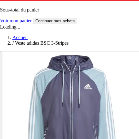
Sous-total du panier
Voir mon panier
Continuer mes achats
Loading...
Accueil
/
Veste adidas BSC 3-Stripes