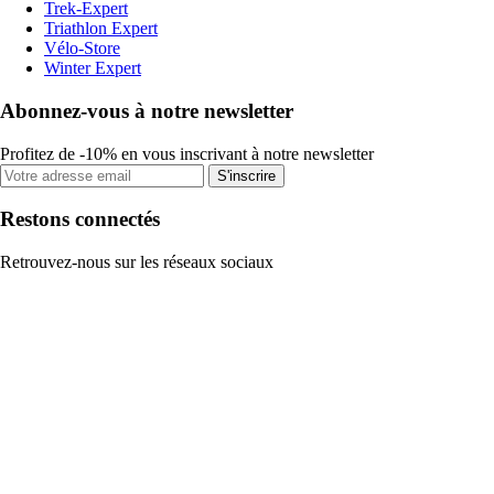
Trek-Expert
Triathlon Expert
Vélo-Store
Winter Expert
Abonnez-vous à notre newsletter
Profitez de -10% en vous inscrivant à notre newsletter
S'inscrire
Restons connectés
Retrouvez-nous sur les réseaux sociaux