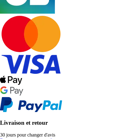
Livraison et retour
30 jours pour changer d'avis