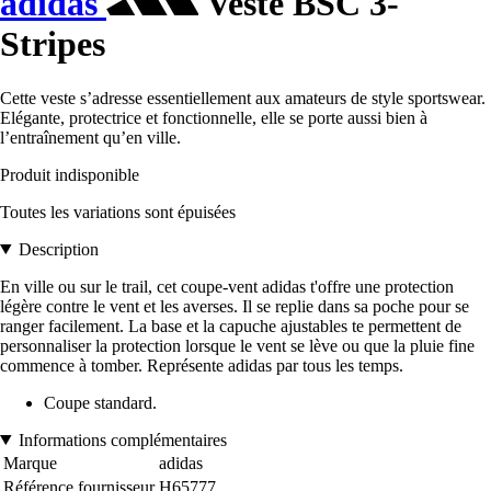
adidas
Veste BSC 3-
Stripes
Cette veste s’adresse essentiellement aux amateurs de style sportswear.
Elégante, protectrice et fonctionnelle, elle se porte aussi bien à
l’entraînement qu’en ville.
Produit indisponible
Toutes les variations sont épuisées
Description
En ville ou sur le trail, cet coupe-vent adidas t'offre une protection
légère contre le vent et les averses. Il se replie dans sa poche pour se
ranger facilement. La base et la capuche ajustables te permettent de
personnaliser la protection lorsque le vent se lève ou que la pluie fine
commence à tomber. Représente adidas par tous les temps.
Coupe standard.
Informations complémentaires
Marque
adidas
Référence fournisseur
H65777