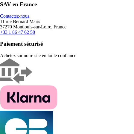
SAV en France
Contactez-nous
11 rue Bernard Maris
37270 Montlouis-sur-Loire, France
+33 1 86 47 62 58
Paiement sécurisé
Achetez sur notre site en toute confiance