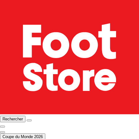
Rechercher
Coupe du Monde 2026