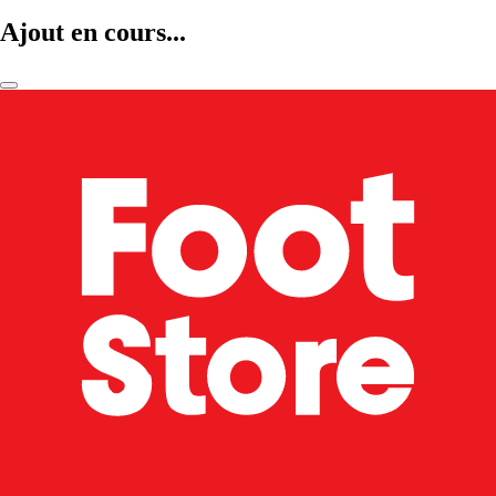
Ajout en cours...