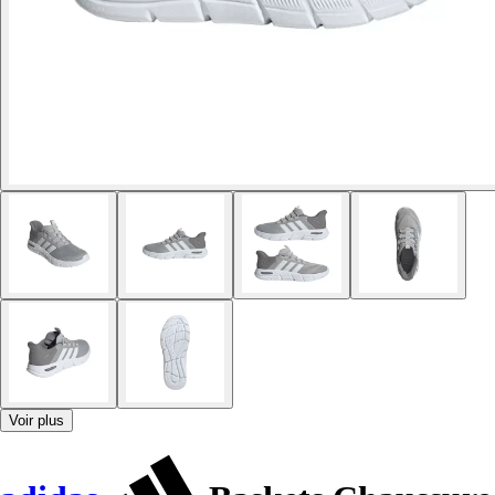
Voir plus