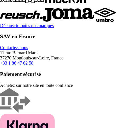
Découvrir toutes nos marques
SAV en France
Contactez-nous
11 rue Bernard Maris
37270 Montlouis-sur-Loire, France
+33 1 86 47 62 58
Paiement sécurisé
Achetez sur notre site en toute confiance