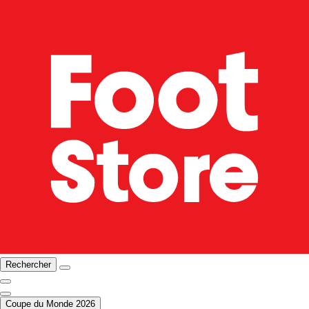
Rechercher
Coupe du Monde 2026