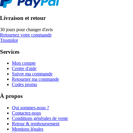
Livraison et retour
30 jours pour changer d'avis
Retournez votre commande
Trustpilot
Services
Mon compte
Centre d'aide
Suivre ma commande
Retourner ma commande
Codes promo
À propos
Qui sommes-nous ?
Contactez-nous
Conditions générales de vente
Retour & remboursement
Mentions légales