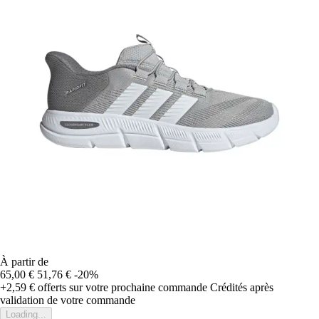
À partir de
65,00 €
51,76 €
-20%
+2,59 €
offerts sur votre prochaine commande
Crédités après
validation de votre commande
Loading...