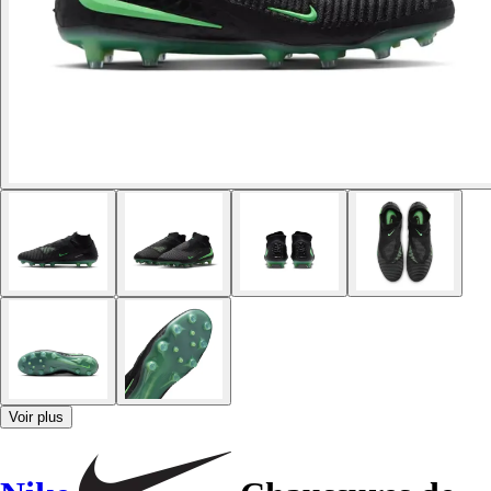
Voir plus