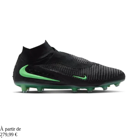
À partir de
279,99 €