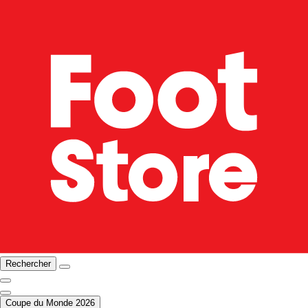
Rechercher
Coupe du Monde 2026