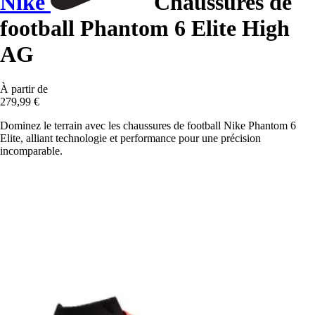
Nike
Chaussures de
football Phantom 6 Elite High
AG
À partir de
279,99 €
Dominez le terrain avec les chaussures de football Nike Phantom 6
Elite, alliant technologie et performance pour une précision
incomparable.