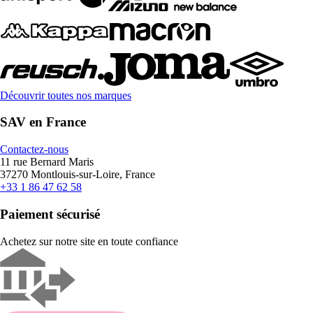
Découvrir toutes nos marques
SAV en France
Contactez-nous
11 rue Bernard Maris
37270 Montlouis-sur-Loire, France
+33 1 86 47 62 58
Paiement sécurisé
Achetez sur notre site en toute confiance