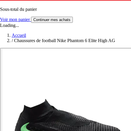
Sous-total du panier
Voir mon panier
Continuer mes achats
Loading...
Accueil
/
Chaussures de football Nike Phantom 6 Elite High AG