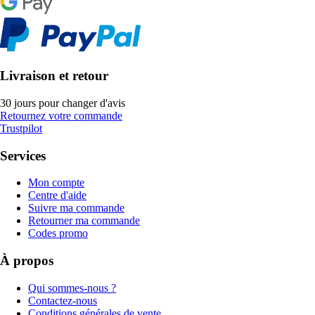
Livraison et retour
30 jours pour changer d'avis
Retournez votre commande
Trustpilot
Services
Mon compte
Centre d'aide
Suivre ma commande
Retourner ma commande
Codes promo
À propos
Qui sommes-nous ?
Contactez-nous
Conditions générales de vente