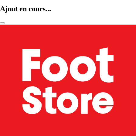
Ajout en cours...