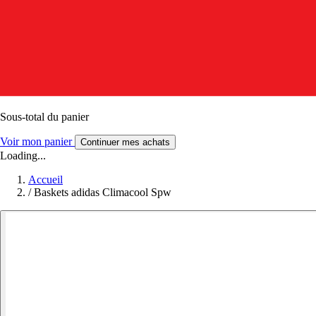
Sous-total du panier
Voir mon panier
Continuer mes achats
Loading...
Accueil
/
Baskets adidas Climacool Spw