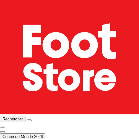
Rechercher
Coupe du Monde 2026