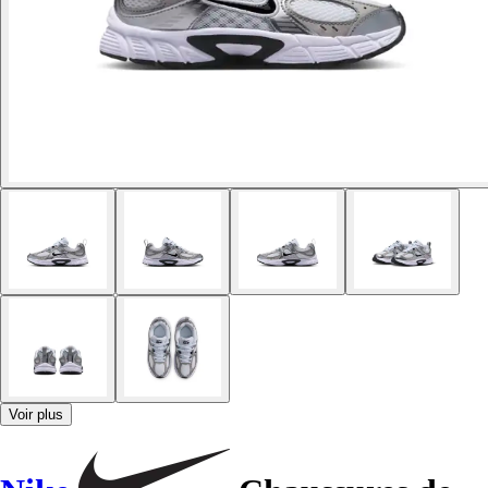
Voir plus