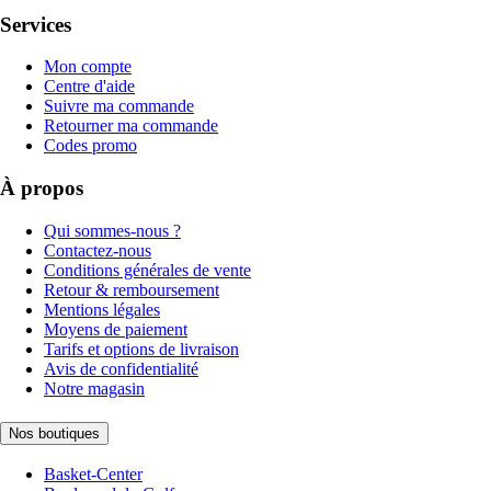
Services
Mon compte
Centre d'aide
Suivre ma commande
Retourner ma commande
Codes promo
À propos
Qui sommes-nous ?
Contactez-nous
Conditions générales de vente
Retour & remboursement
Mentions légales
Moyens de paiement
Tarifs et options de livraison
Avis de confidentialité
Notre magasin
Nos boutiques
Basket-Center