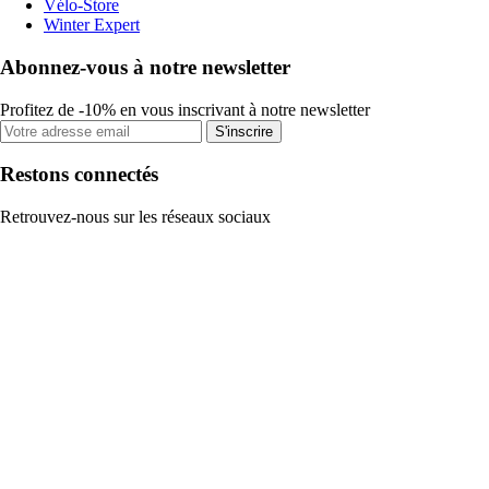
Vélo-Store
Winter Expert
Abonnez-vous à notre newsletter
Profitez de -10% en vous inscrivant à notre newsletter
S'inscrire
Restons connectés
Retrouvez-nous sur les réseaux sociaux