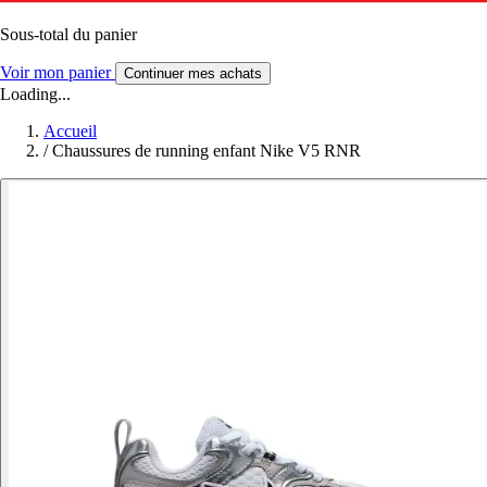
Sous-total du panier
Voir mon panier
Continuer mes achats
Loading...
Accueil
/
Chaussures de running enfant Nike V5 RNR