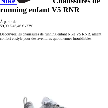
Nike
Chaussures de
running enfant V5 RNR
À partir de
59,99 €
46,46 €
-23%
Découvrez les chaussures de running enfant Nike V5 RNR, alliant
confort et style pour des aventures quotidiennes inoubliables.