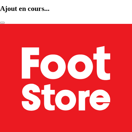
Ajout en cours...