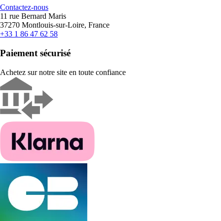
Contactez-nous
11 rue Bernard Maris
37270 Montlouis-sur-Loire, France
+33 1 86 47 62 58
Paiement sécurisé
Achetez sur notre site en toute confiance