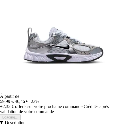
À partir de
59,99 €
46,46 €
-23%
+2,32 €
offerts sur votre prochaine commande
Crédités après
validation de votre commande
Loading...
Description