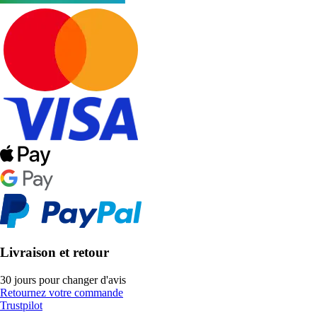
Livraison et retour
30 jours pour changer d'avis
Retournez votre commande
Trustpilot