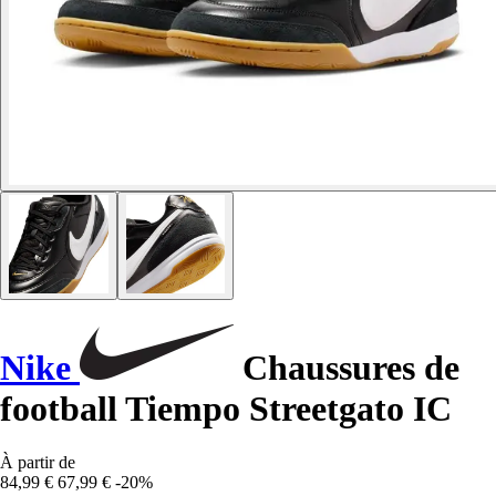
Nike
Chaussures de
football Tiempo Streetgato IC
À partir de
84,99 €
67,99 €
-20%