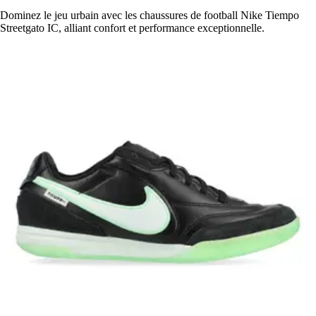
Dominez le jeu urbain avec les chaussures de football Nike Tiempo
Streetgato IC, alliant confort et performance exceptionnelle.