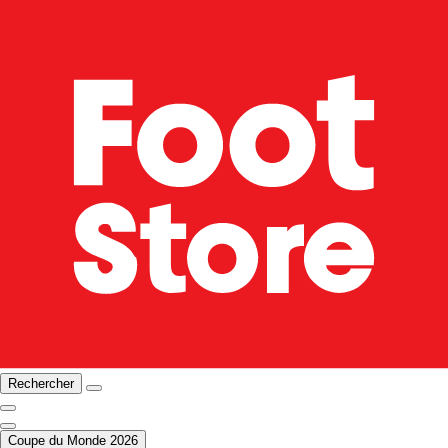
Rechercher
Coupe du Monde 2026