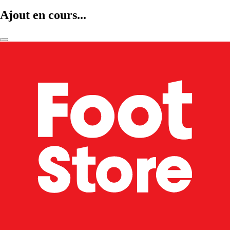
Ajout en cours...