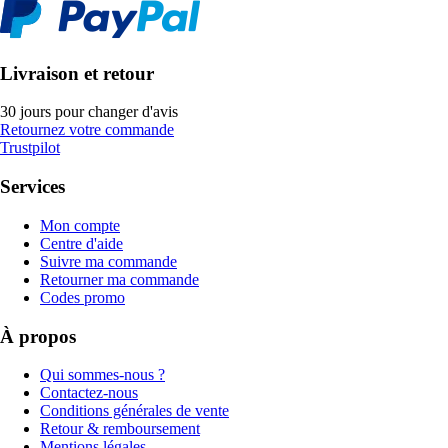
Livraison et retour
30 jours pour changer d'avis
Retournez votre commande
Trustpilot
Services
Mon compte
Centre d'aide
Suivre ma commande
Retourner ma commande
Codes promo
À propos
Qui sommes-nous ?
Contactez-nous
Conditions générales de vente
Retour & remboursement
Mentions légales