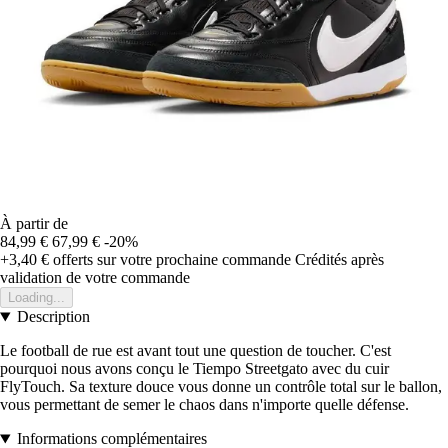
À partir de
84,99 €
67,99 €
-20%
+3,40 €
offerts sur votre prochaine commande
Crédités après
validation de votre commande
Loading...
Description
Le football de rue est avant tout une question de toucher. C'est
pourquoi nous avons conçu le Tiempo Streetgato avec du cuir
FlyTouch. Sa texture douce vous donne un contrôle total sur le ballon,
vous permettant de semer le chaos dans n'importe quelle défense.
Informations complémentaires