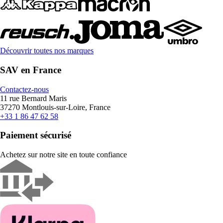
Découvrir toutes nos marques
SAV en France
Contactez-nous
11 rue Bernard Maris
37270 Montlouis-sur-Loire, France
+33 1 86 47 62 58
Paiement sécurisé
Achetez sur notre site en toute confiance