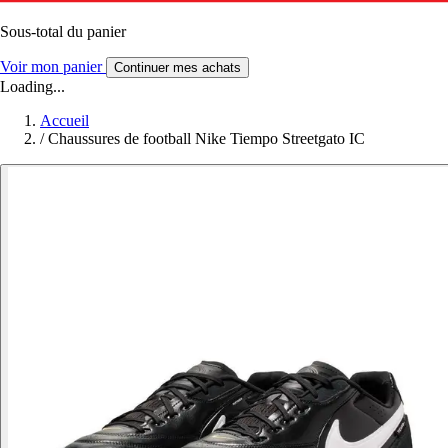
Sous-total du panier
Voir mon panier
Continuer mes achats
Loading...
Accueil
/
Chaussures de football Nike Tiempo Streetgato IC