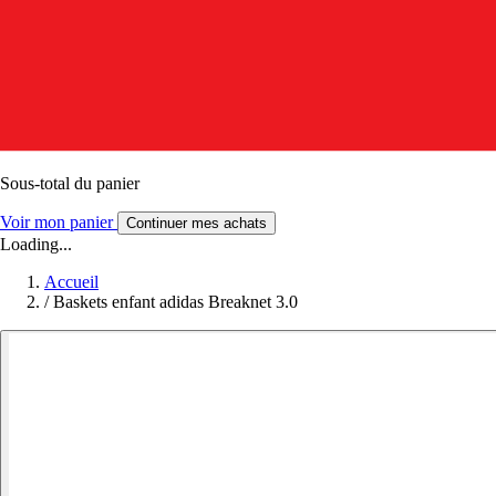
Sous-total du panier
Voir mon panier
Continuer mes achats
Loading...
Accueil
/
Baskets enfant adidas Breaknet 3.0