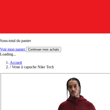
Sous-total du panier
Voir mon panier
Continuer mes achats
Loading...
Accueil
/
Veste à capuche Nike Tech