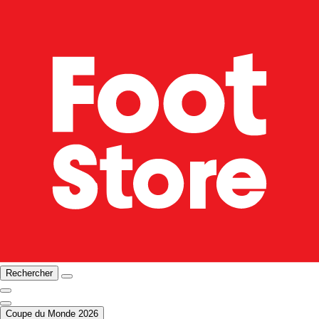
Rechercher
Coupe du Monde 2026