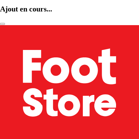
Ajout en cours...