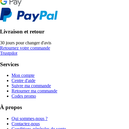
Livraison et retour
30 jours pour changer d'avis
Retournez votre commande
Trustpilot
Services
Mon compte
Centre d'aide
Suivre ma commande
Retourner ma commande
Codes promo
À propos
Qui sommes-nous ?
Contactez-nous
Conditions générales de vente