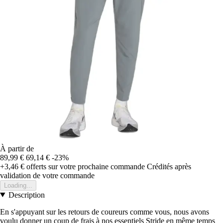
À partir de
89,99 €
69,14 €
-23%
+3,46 €
offerts sur votre prochaine commande
Crédités après
validation de votre commande
Loading...
Description
En s'appuyant sur les retours de coureurs comme vous, nous avons
voulu donner un coup de frais à nos essentiels Stride en même temps