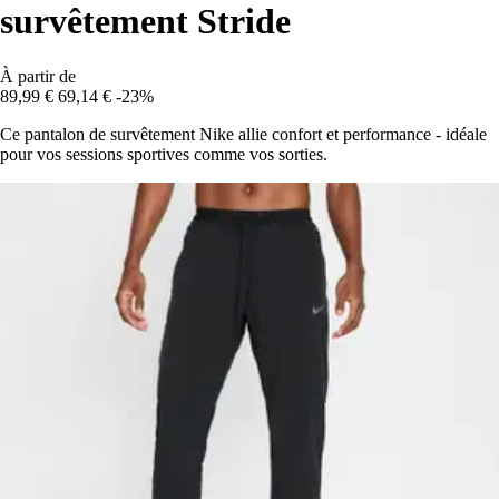
survêtement Stride
À partir de
89,99 €
69,14 €
-23%
Ce pantalon de survêtement Nike allie confort et performance - idéale
pour vos sessions sportives comme vos sorties.