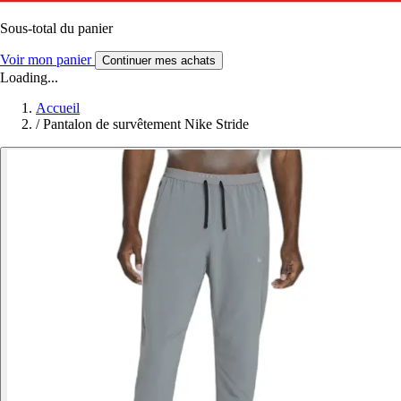
Sous-total du panier
Voir mon panier
Continuer mes achats
Loading...
Accueil
/
Pantalon de survêtement Nike Stride