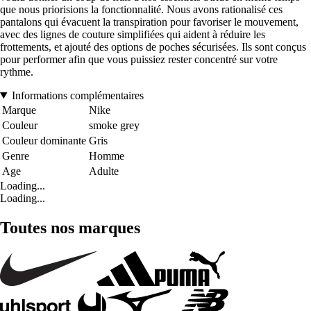
que nous priorisions la fonctionnalité. Nous avons rationalisé ces
pantalons qui évacuent la transpiration pour favoriser le mouvement,
avec des lignes de couture simplifiées qui aident à réduire les
frottements, et ajouté des options de poches sécurisées. Ils sont conçus
pour performer afin que vous puissiez rester concentré sur votre
rythme.
Informations complémentaires
Marque
Nike
Couleur
smoke grey
Couleur dominante
Gris
Genre
Homme
Age
Adulte
Loading...
Loading...
Toutes nos marques