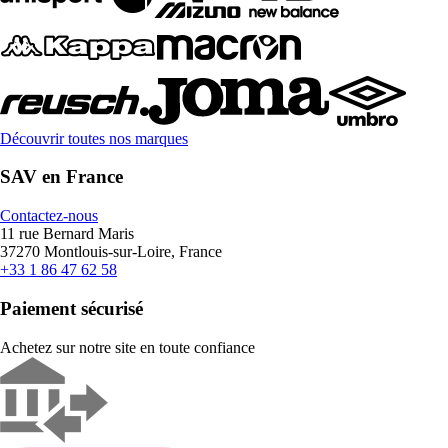
Découvrir toutes nos marques
SAV en France
Contactez-nous
11 rue Bernard Maris
37270 Montlouis-sur-Loire, France
+33 1 86 47 62 58
Paiement sécurisé
Achetez sur notre site en toute confiance