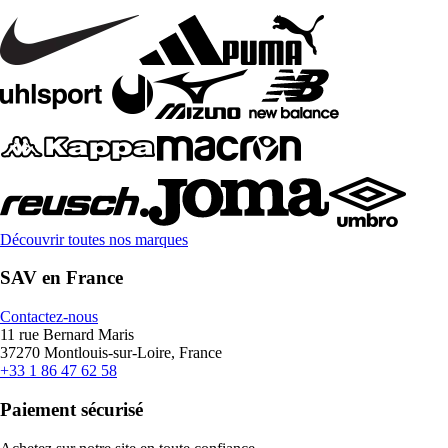
Découvrir toutes nos marques
SAV en France
Contactez-nous
11 rue Bernard Maris
37270 Montlouis-sur-Loire, France
+33 1 86 47 62 58
Paiement sécurisé