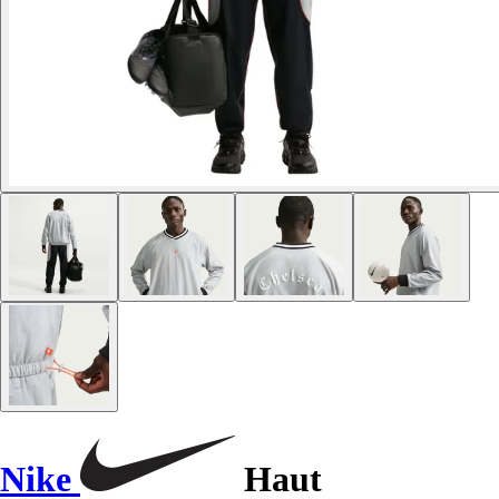
Nike
Haut