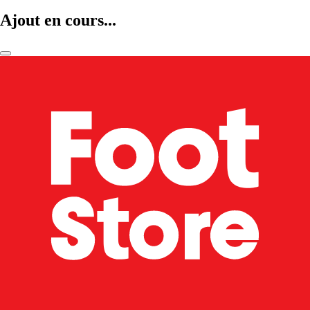
Ajout en cours...