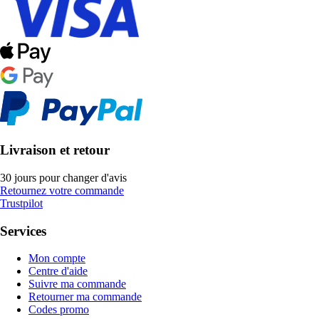
Livraison et retour
30 jours pour changer d'avis
Retournez votre commande
Trustpilot
Services
Mon compte
Centre d'aide
Suivre ma commande
Retourner ma commande
Codes promo