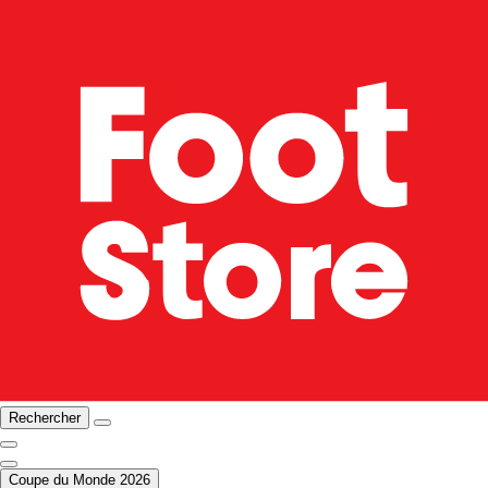
Rechercher
Coupe du Monde 2026