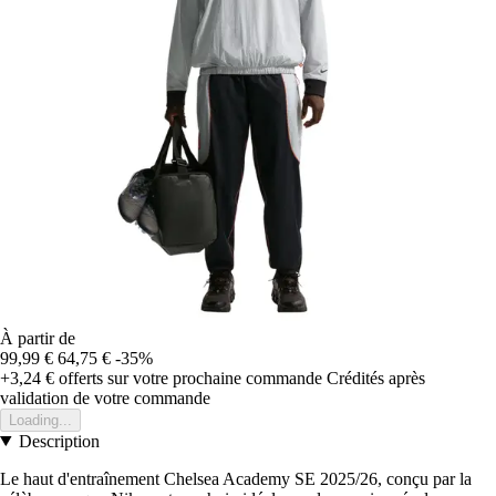
À partir de
99,99 €
64,75 €
-35%
+3,24 €
offerts sur votre prochaine commande
Crédités après
validation de votre commande
Loading...
Description
Le haut d'entraînement Chelsea Academy SE 2025/26, conçu par la