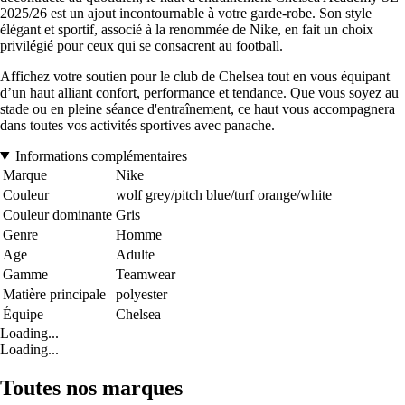
2025/26 est un ajout incontournable à votre garde-robe. Son style
élégant et sportif, associé à la renommée de Nike, en fait un choix
privilégié pour ceux qui se consacrent au football.
Affichez votre soutien pour le club de Chelsea tout en vous équipant
d’un haut alliant confort, performance et tendance. Que vous soyez au
stade ou en pleine séance d'entraînement, ce haut vous accompagnera
dans toutes vos activités sportives avec panache.
Informations complémentaires
Marque
Nike
Couleur
wolf grey/pitch blue/turf orange/white
Couleur dominante
Gris
Genre
Homme
Age
Adulte
Gamme
Teamwear
Matière principale
polyester
Équipe
Chelsea
Loading...
Loading...
Toutes nos marques