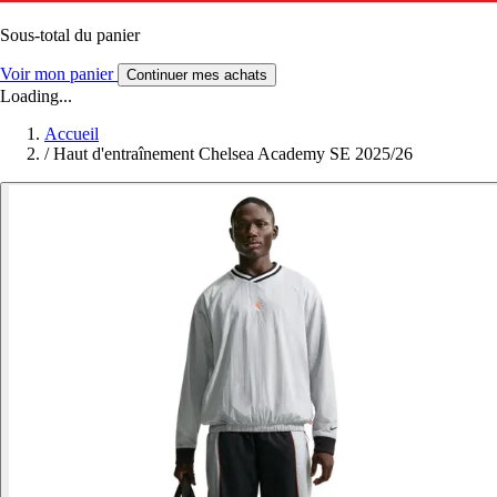
Sous-total du panier
Voir mon panier
Continuer mes achats
Loading...
Accueil
/
Haut d'entraînement Chelsea Academy SE 2025/26