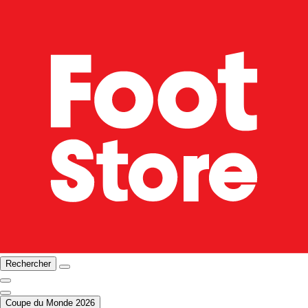
Rechercher
Coupe du Monde 2026