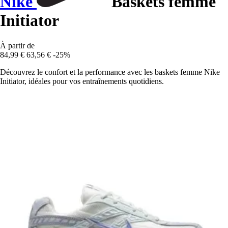
Nike
Baskets femme
Initiator
À partir de
84,99 €
63,56 €
-25%
Découvrez le confort et la performance avec les baskets femme Nike
Initiator, idéales pour vos entraînements quotidiens.