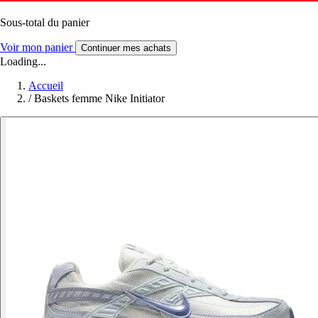
Sous-total du panier
Voir mon panier
Continuer mes achats
Loading...
Accueil
/
Baskets femme Nike Initiator