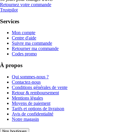
Retournez votre commande
Trustpilot
Services
Mon compte
Centre d'aide
Suivre ma commande
Retourner ma commande
Codes promo
À propos
Qui sommes-nous ?
Contactez-nous
Conditions générales de vente
Retour & remboursement
Mentions légales
Moyens de paiement
Tarifs et options de livraison
Avis de confidentialité
Notre magasin
Nos boutiques