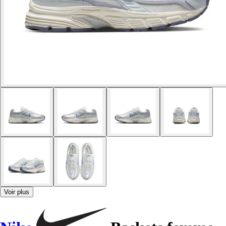
Voir plus