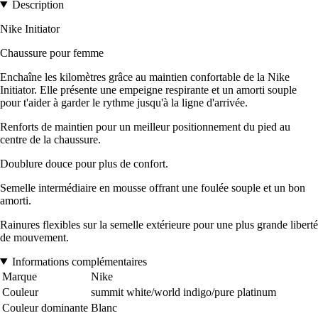
Description
Nike Initiator
Chaussure pour femme
Enchaîne les kilomètres grâce au maintien confortable de la Nike
Initiator. Elle présente une empeigne respirante et un amorti souple
pour t'aider à garder le rythme jusqu'à la ligne d'arrivée.
Renforts de maintien pour un meilleur positionnement du pied au
centre de la chaussure.
Doublure douce pour plus de confort.
Semelle intermédiaire en mousse offrant une foulée souple et un bon
amorti.
Rainures flexibles sur la semelle extérieure pour une plus grande liberté
de mouvement.
Informations complémentaires
Marque
Nike
Couleur
summit white/world indigo/pure platinum
Couleur dominante
Blanc