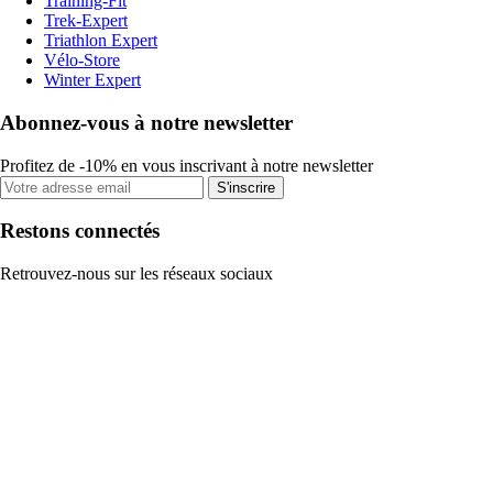
Training-Fit
Trek-Expert
Triathlon Expert
Vélo-Store
Winter Expert
Abonnez-vous à notre newsletter
Profitez de -10% en vous inscrivant à notre newsletter
S'inscrire
Restons connectés
Retrouvez-nous sur les réseaux sociaux