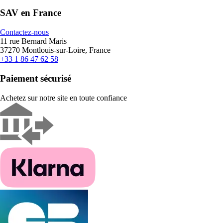
SAV en France
Contactez-nous
11 rue Bernard Maris
37270 Montlouis-sur-Loire, France
+33 1 86 47 62 58
Paiement sécurisé
Achetez sur notre site en toute confiance