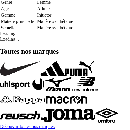
Genre
Femme
Age
Adulte
Gamme
Initiator
Matière principale
Matière synthétique
Semelle
Matière synthétique
Loading...
Loading...
Toutes nos marques
Découvrir toutes nos marques