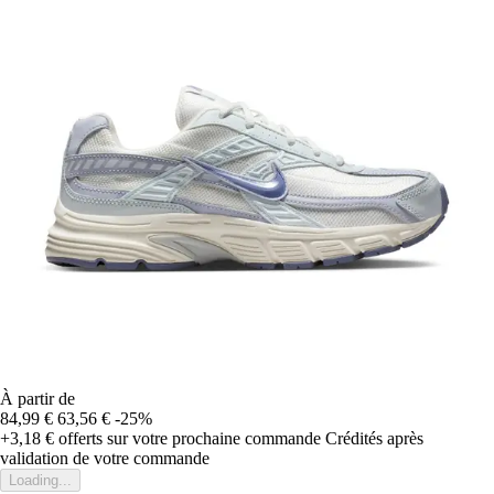
À partir de
84,99 €
63,56 €
-25%
+3,18 €
offerts sur votre prochaine commande
Crédités après
validation de votre commande
Loading...