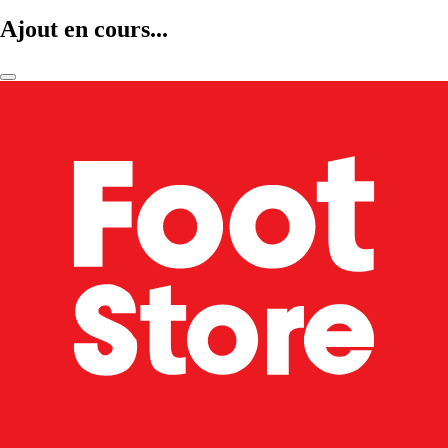
Ajout en cours...