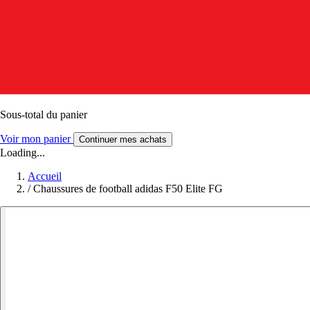
Sous-total du panier
Voir mon panier
Continuer mes achats
Loading...
Accueil
/
Chaussures de football adidas F50 Elite FG