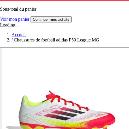
Sous-total du panier
Voir mon panier
Continuer mes achats
Loading...
Accueil
/
Chaussures de football adidas F50 League MG