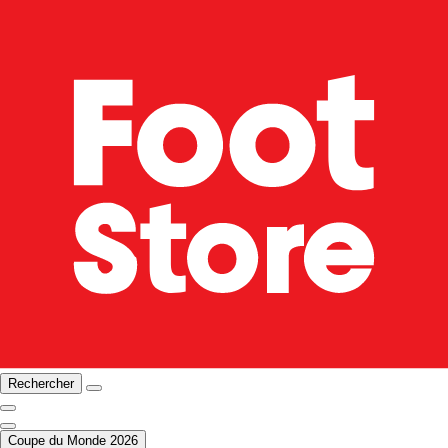
Rechercher
Coupe du Monde 2026