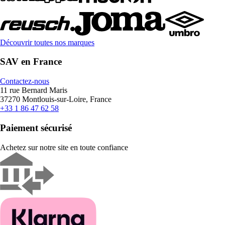
Découvrir toutes nos marques
SAV en France
Contactez-nous
11 rue Bernard Maris
37270 Montlouis-sur-Loire, France
+33 1 86 47 62 58
Paiement sécurisé
Achetez sur notre site en toute confiance