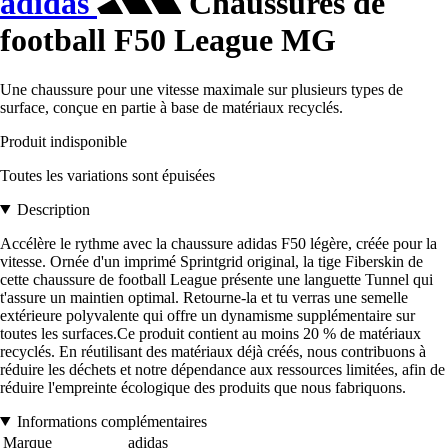
adidas
Chaussures de
football F50 League MG
Une chaussure pour une vitesse maximale sur plusieurs types de
surface, conçue en partie à base de matériaux recyclés.
Produit indisponible
Toutes les variations sont épuisées
Description
Accélère le rythme avec la chaussure adidas F50 légère, créée pour la
vitesse. Ornée d'un imprimé Sprintgrid original, la tige Fiberskin de
cette chaussure de football League présente une languette Tunnel qui
t'assure un maintien optimal. Retourne-la et tu verras une semelle
extérieure polyvalente qui offre un dynamisme supplémentaire sur
toutes les surfaces.Ce produit contient au moins 20 % de matériaux
recyclés. En réutilisant des matériaux déjà créés, nous contribuons à
réduire les déchets et notre dépendance aux ressources limitées, afin de
réduire l'empreinte écologique des produits que nous fabriquons.
Informations complémentaires
Marque
adidas