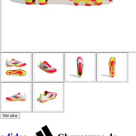
Voir plus