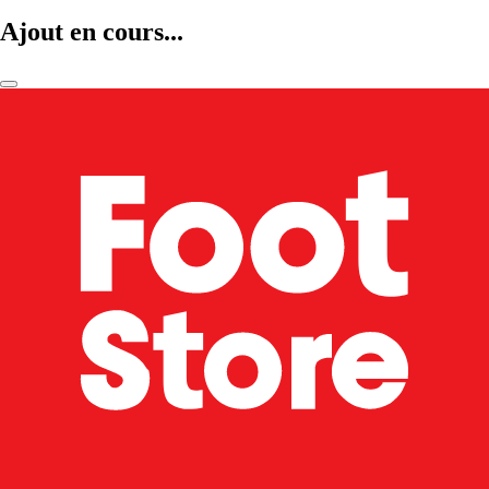
Ajout en cours...