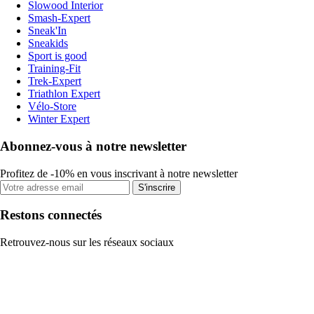
Slowood Interior
Smash-Expert
Sneak'In
Sneakids
Sport is good
Training-Fit
Trek-Expert
Triathlon Expert
Vélo-Store
Winter Expert
Abonnez-vous à notre newsletter
Profitez de -10% en vous inscrivant à notre newsletter
S'inscrire
Restons connectés
Retrouvez-nous sur les réseaux sociaux