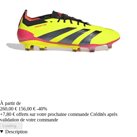
À partir de
260,00 €
156,00 €
-40%
+7,80 €
offerts sur votre prochaine commande
Crédités après
validation de votre commande
Loading...
Description