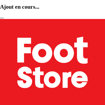
Ajout en cours...