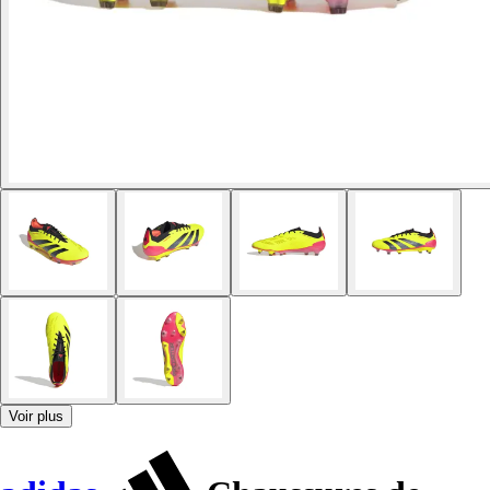
Voir plus