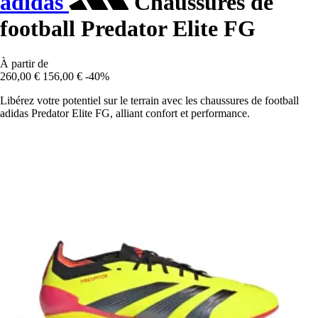
adidas
Chaussures de
football Predator Elite FG
À partir de
260,00 €
156,00 €
-40%
Libérez votre potentiel sur le terrain avec les chaussures de football
adidas Predator Elite FG, alliant confort et performance.