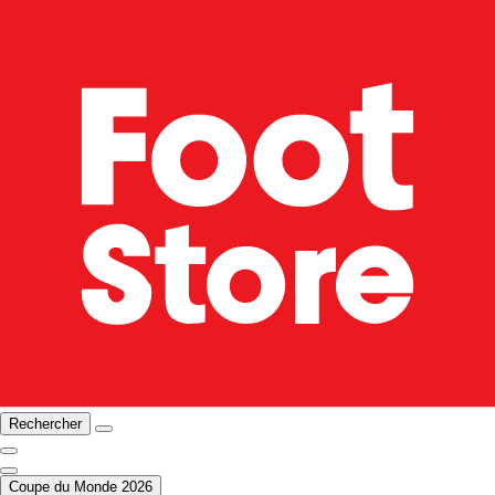
Rechercher
Coupe du Monde 2026