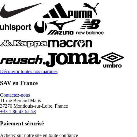
Découvrir toutes nos marques
SAV en France
Contactez-nous
11 rue Bernard Maris
37270 Montlouis-sur-Loire, France
+33 1 86 47 62 58
Paiement sécurisé
Achetez sur notre site en toute confiance