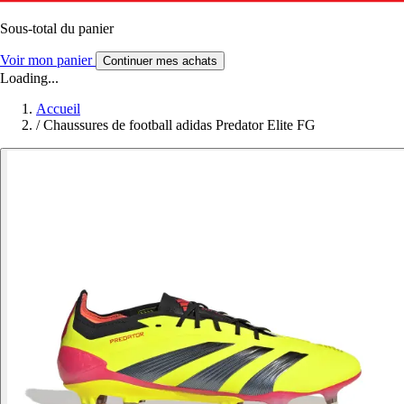
Sous-total du panier
Voir mon panier
Continuer mes achats
Loading...
Accueil
/
Chaussures de football adidas Predator Elite FG