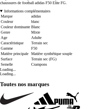
chaussures de football adidas F50 Elite FG.
Informations complémentaires
Marque
adidas
Couleur
blanc
Couleur dominante
Blanc
Genre
Mixte
Age
Adulte
Caractéristique
Terrain sec
Gamme
F50
Matière principale
Matière synthétique souple
Surface
Terrain sec (FG)
Semelle
Crampons
Loading...
Loading...
Toutes nos marques