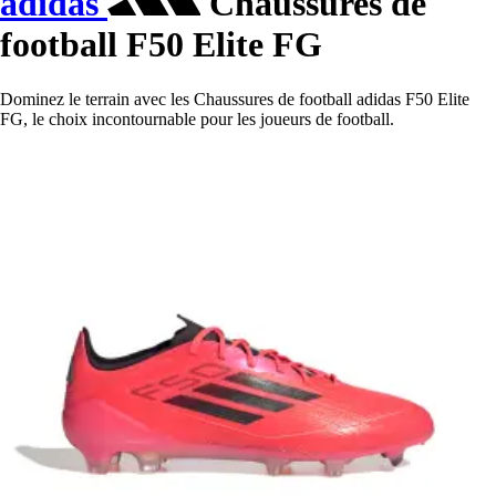
adidas
Chaussures de
football F50 Elite FG
Dominez le terrain avec les Chaussures de football adidas F50 Elite
FG, le choix incontournable pour les joueurs de football.