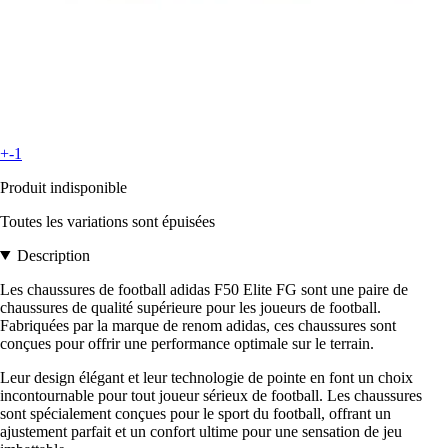
+-1
Produit indisponible
Toutes les variations sont épuisées
Description
Les chaussures de football adidas F50 Elite FG sont une paire de
chaussures de qualité supérieure pour les joueurs de football.
Fabriquées par la marque de renom adidas, ces chaussures sont
conçues pour offrir une performance optimale sur le terrain.
Leur design élégant et leur technologie de pointe en font un choix
incontournable pour tout joueur sérieux de football. Les chaussures
sont spécialement conçues pour le sport du football, offrant un
ajustement parfait et un confort ultime pour une sensation de jeu