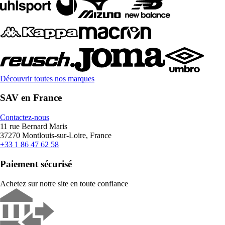
Découvrir toutes nos marques
SAV en France
Contactez-nous
11 rue Bernard Maris
37270 Montlouis-sur-Loire, France
+33 1 86 47 62 58
Paiement sécurisé
Achetez sur notre site en toute confiance