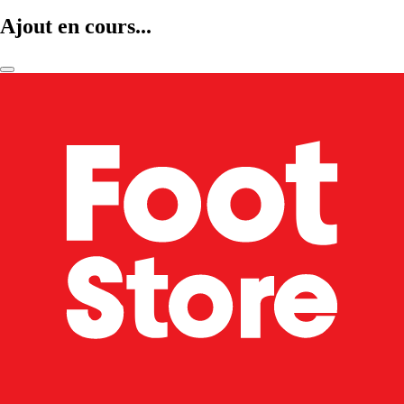
Ajout en cours...