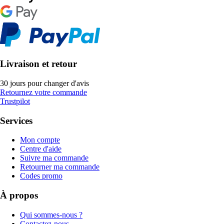
Livraison et retour
30 jours pour changer d'avis
Retournez votre commande
Trustpilot
Services
Mon compte
Centre d'aide
Suivre ma commande
Retourner ma commande
Codes promo
À propos
Qui sommes-nous ?
Contactez-nous