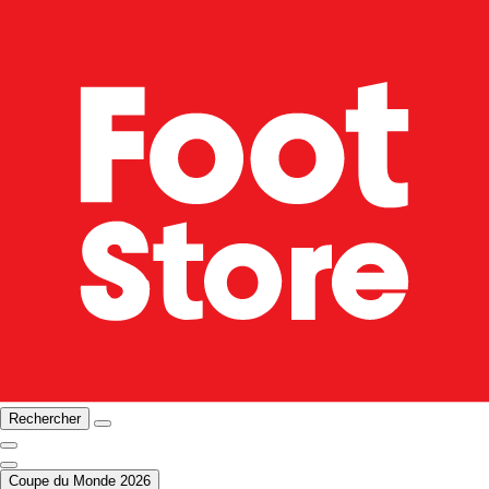
Rechercher
Coupe du Monde 2026