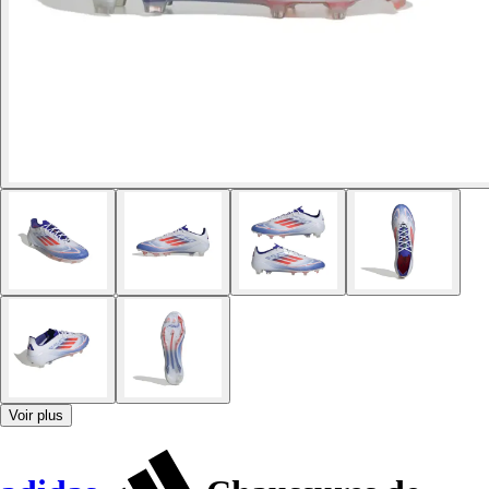
Voir plus