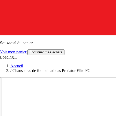
Sous-total du panier
Voir mon panier
Continuer mes achats
Loading...
Accueil
/
Chaussures de football adidas Predator Elite FG