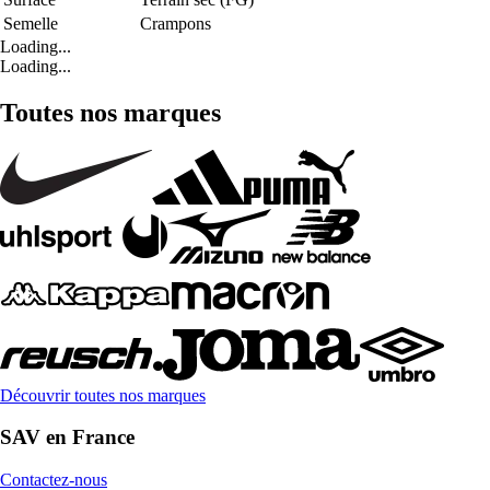
Semelle
Crampons
Loading...
Loading...
Toutes nos marques
Découvrir toutes nos marques
SAV en France
Contactez-nous