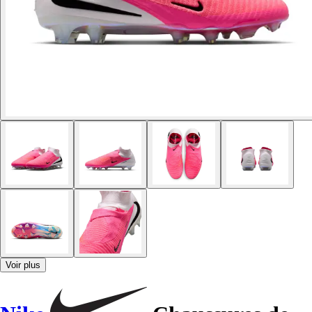
Voir plus