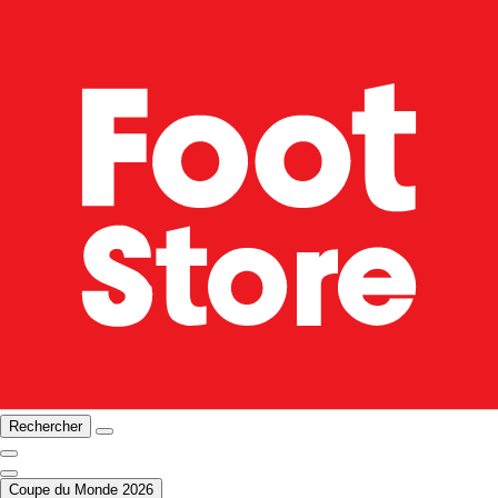
Rechercher
Coupe du Monde 2026