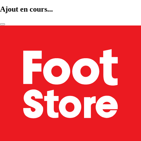
Ajout en cours...