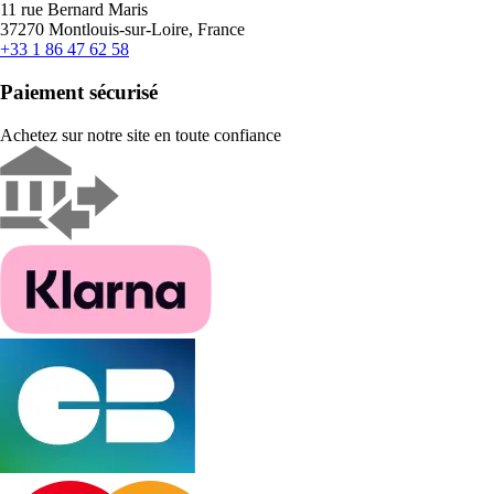
11 rue Bernard Maris
37270 Montlouis-sur-Loire, France
+33 1 86 47 62 58
Paiement sécurisé
Achetez sur notre site en toute confiance