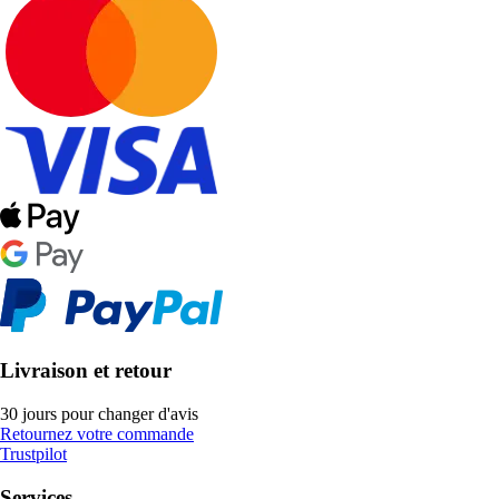
Livraison et retour
30 jours pour changer d'avis
Retournez votre commande
Trustpilot
Services