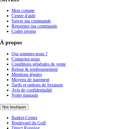
Mon compte
Centre d'aide
Suivre ma commande
Retourner ma commande
Codes promo
À propos
Qui sommes-nous ?
Contactez-nous
Conditions générales de vente
Retour & remboursement
Mentions légales
Moyens de paiement
Tarifs et options de livraison
Avis de confidentialité
Notre magasin
Nos boutiques
Basket-Center
Boulevard du Golf
Direct Running