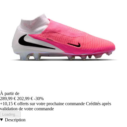
À partir de
289,99 €
202,99 €
-30%
+10,15 €
offerts sur votre prochaine commande
Crédités après
validation de votre commande
Loading...
Description