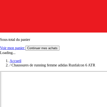
Sous-total du panier
Voir mon panier
Continuer mes achats
Loading...
Accueil
/
Chaussures de running femme adidas Runfalcon 6 ATR