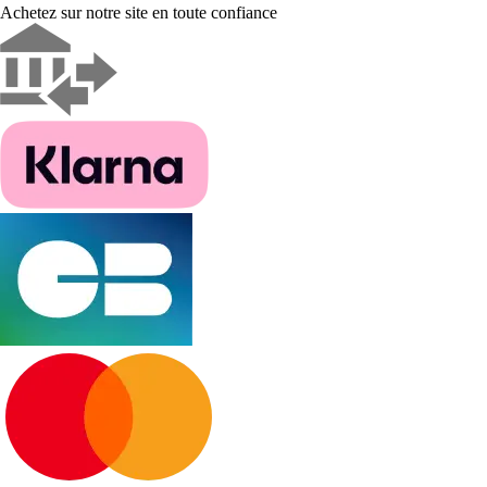
Achetez sur notre site en toute confiance