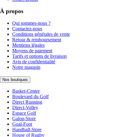
À propos
Qui sommes-nous ?
Contactez-nous
Conditions générales de vente
Retour & remboursement
Mentions légales
Moyens de paiement
Tarifs et options de livraison
Avis de confidentialité
Notre magasin
Nos boutiques
Basket-Center
Boulevard du Golf
Direct Running
Direct-Volley
Espace Golf
Galop-Store
Goal-Foot
Handball-Store
House of Rugby