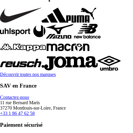
Découvrir toutes nos marques
SAV en France
Contactez-nous
11 rue Bernard Maris
37270 Montlouis-sur-Loire, France
+33 1 86 47 62 58
Paiement sécurisé