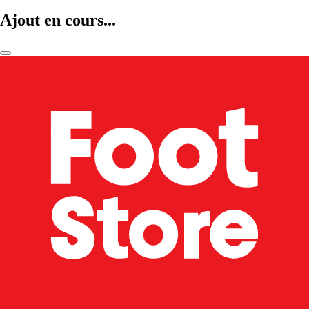
Ajout en cours...