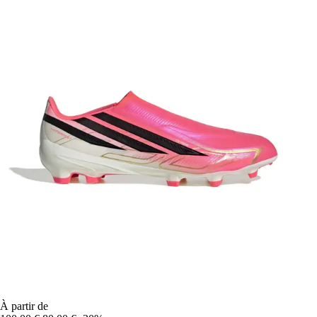
À partir de