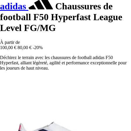
adidas
Chaussures de
football F50 Hyperfast League
Level FG/MG
À partir de
100,00 €
80,00 €
-20%
Déchirez le terrain avec les chaussures de football adidas F50
Hyperfast, alliant légèreté, agilité et performance exceptionnelle pour
les joueurs de haut niveau.