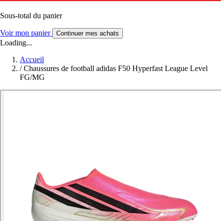
Sous-total du panier
Voir mon panier
Continuer mes achats
Loading...
Accueil
/
Chaussures de football adidas F50 Hyperfast League Level
FG/MG