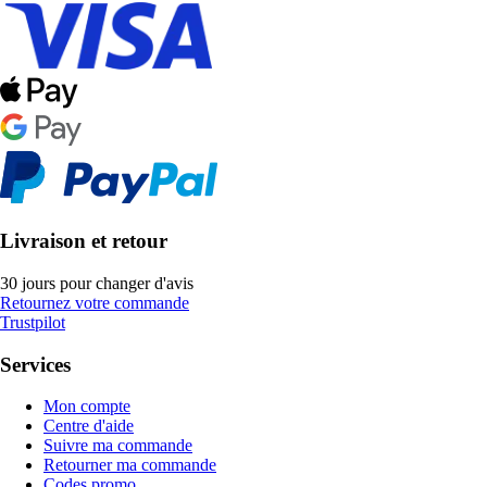
Livraison et retour
30 jours pour changer d'avis
Retournez votre commande
Trustpilot
Services
Mon compte
Centre d'aide
Suivre ma commande
Retourner ma commande
Codes promo