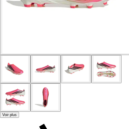
Voir plus