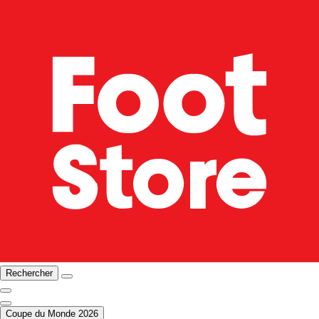
Rechercher
Coupe du Monde 2026