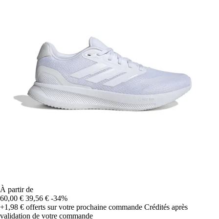
À partir de
60,00 €
39,56 €
-34%
+1,98 €
offerts sur votre prochaine commande
Crédités après
validation de votre commande