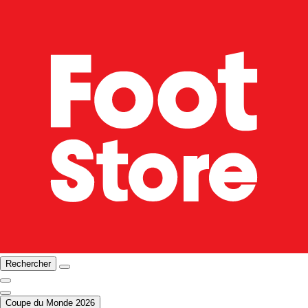
Rechercher
Coupe du Monde 2026