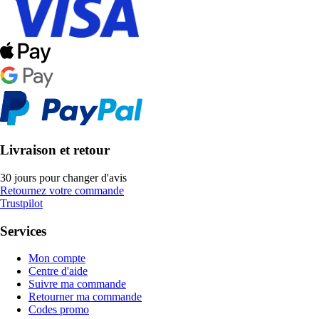
Livraison et retour
30 jours pour changer d'avis
Retournez votre commande
Trustpilot
Services
Mon compte
Centre d'aide
Suivre ma commande
Retourner ma commande
Codes promo