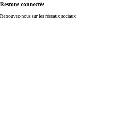
Restons connectés
Retrouvez-nous sur les réseaux sociaux