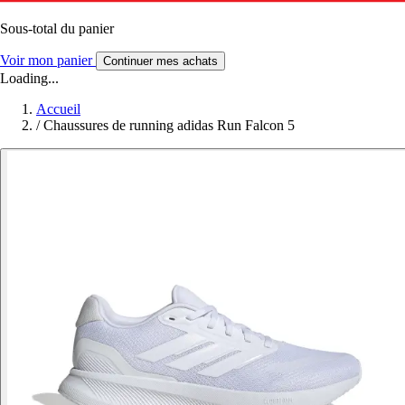
Sous-total du panier
Voir mon panier
Continuer mes achats
Loading...
Accueil
/
Chaussures de running adidas Run Falcon 5