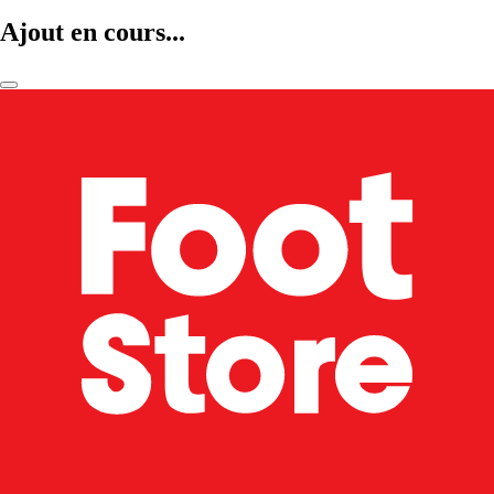
Ajout en cours...