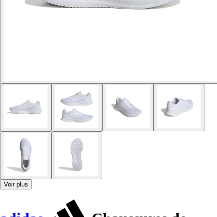
Voir plus