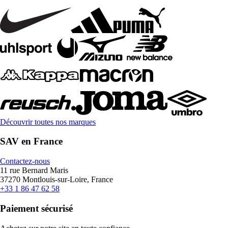
Découvrir toutes nos marques
SAV en France
Contactez-nous
11 rue Bernard Maris
37270 Montlouis-sur-Loire, France
+33 1 86 47 62 58
Paiement sécurisé