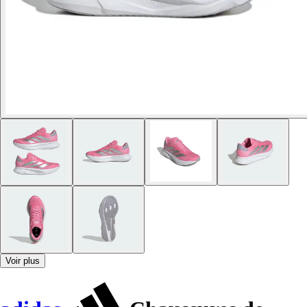
Voir plus