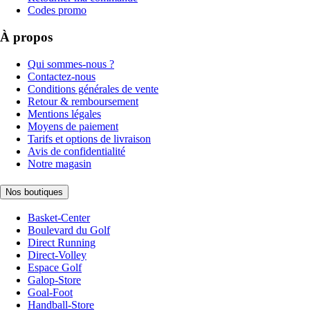
Codes promo
À propos
Qui sommes-nous ?
Contactez-nous
Conditions générales de vente
Retour & remboursement
Mentions légales
Moyens de paiement
Tarifs et options de livraison
Avis de confidentialité
Notre magasin
Nos boutiques
Basket-Center
Boulevard du Golf
Direct Running
Direct-Volley
Espace Golf
Galop-Store
Goal-Foot
Handball-Store