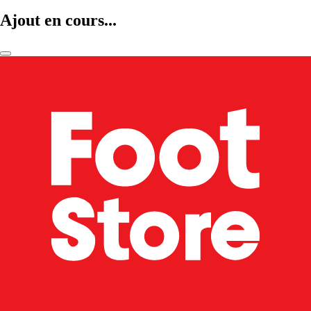
Ajout en cours...