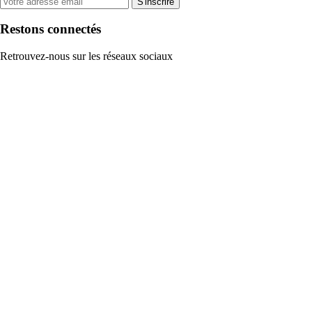
S'inscrire
Restons connectés
Retrouvez-nous sur les réseaux sociaux