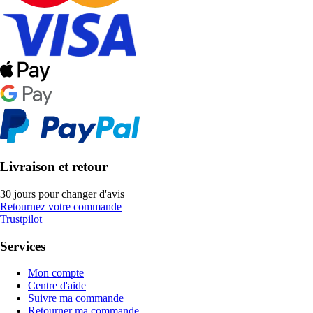
Livraison et retour
30 jours pour changer d'avis
Retournez votre commande
Trustpilot
Services
Mon compte
Centre d'aide
Suivre ma commande
Retourner ma commande