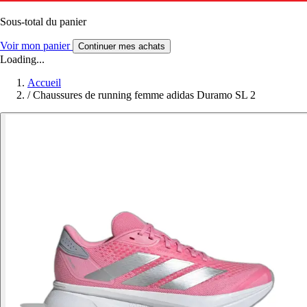
Sous-total du panier
Voir mon panier
Continuer mes achats
Loading...
Accueil
/
Chaussures de running femme adidas Duramo SL 2