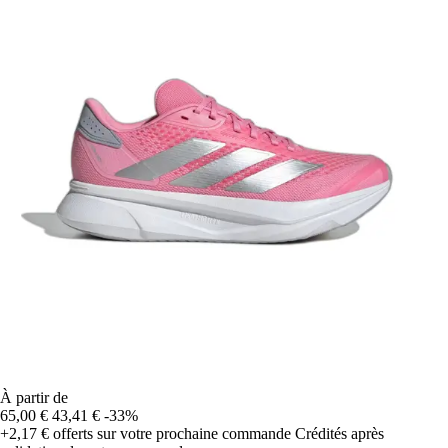
À partir de
65,00 €
43,41 €
-33%
+2,17 €
offerts sur votre prochaine commande
Crédités après