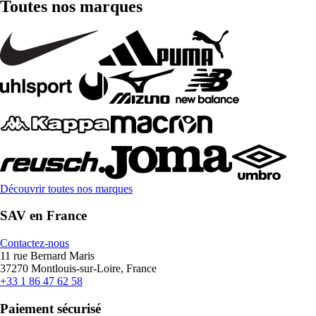
Toutes nos marques
Découvrir toutes nos marques
SAV en France
Contactez-nous
11 rue Bernard Maris
37270 Montlouis-sur-Loire, France
+33 1 86 47 62 58
Paiement sécurisé