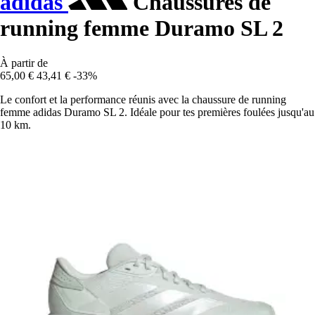
adidas
Chaussures de
running femme Duramo SL 2
À partir de
65,00 €
43,41 €
-33%
Le confort et la performance réunis avec la chaussure de running
femme adidas Duramo SL 2. Idéale pour tes premières foulées jusqu'au
10 km.