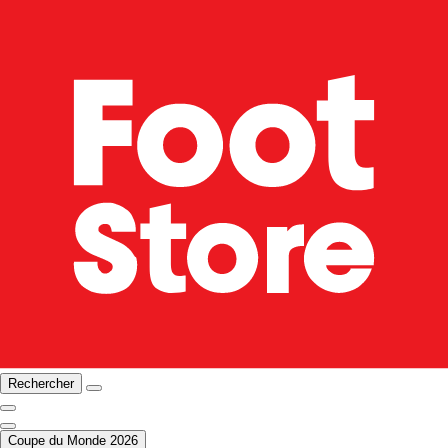
Rechercher
Coupe du Monde 2026