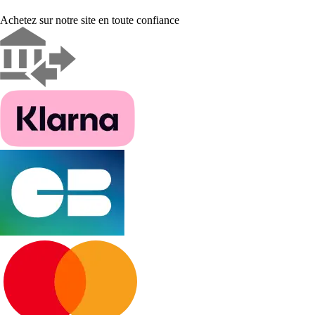
Achetez sur notre site en toute confiance