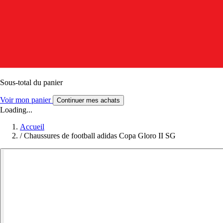
Sous-total du panier
Voir mon panier
Continuer mes achats
Loading...
Accueil
/
Chaussures de football adidas Copa Gloro II SG