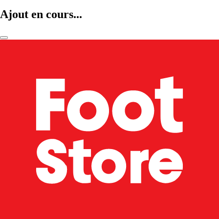
Ajout en cours...