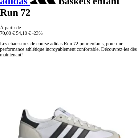
adidas
Baskets enfant
Run 72
À partir de
70,00 €
54,10 €
-23%
Les chaussures de course adidas Run 72 pour enfants, pour une
performance athlétique incroyablement confortable. Découvrez-les dès
maintenant!