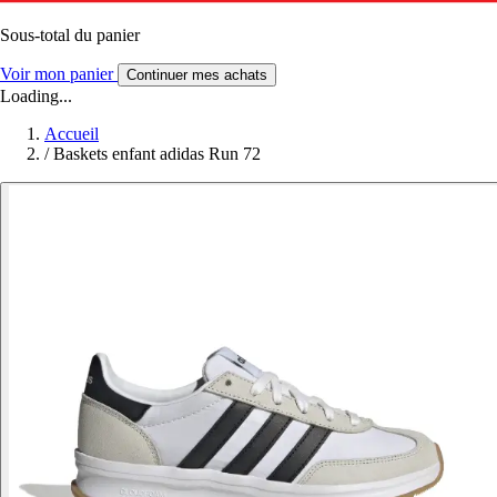
Sous-total du panier
Voir mon panier
Continuer mes achats
Loading...
Accueil
/
Baskets enfant adidas Run 72