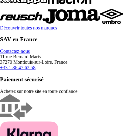
Découvrir toutes nos marques
SAV en France
Contactez-nous
11 rue Bernard Maris
37270 Montlouis-sur-Loire, France
+33 1 86 47 62 58
Paiement sécurisé
Achetez sur notre site en toute confiance