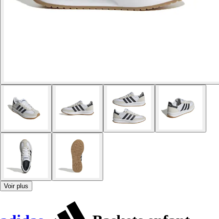
Voir plus