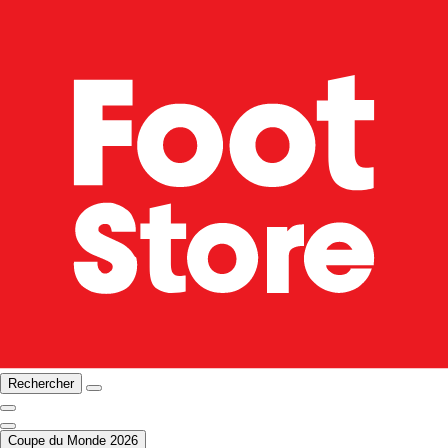
Rechercher
Coupe du Monde 2026