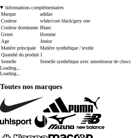
Informations complémentaires
Marque
adidas
Couleur
white/core black/grey one
Couleur dominante
Blanc
Genre
Homme
Age
Junior
Matière principale
Matière synthétique / textile
Quantité du produit
1
Semelle
Semelle synthétique avec amortisseur de chocs
Loading...
Loading...
Toutes nos marques