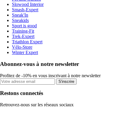
Slowood Interior
Smash-Expert
Sneak'In
Sneakids
Sport is good
Training-Fit
Trek-Expert
Triathlon Expert
Vélo-Store
Winter Expert
Abonnez-vous à notre newsletter
Profitez de -10% en vous inscrivant à notre newsletter
S'inscrire
Restons connectés
Retrouvez-nous sur les réseaux sociaux