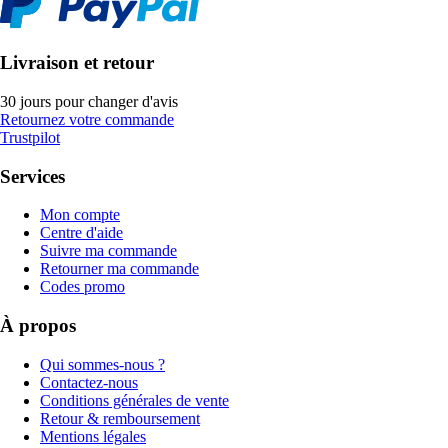
Livraison et retour
30 jours pour changer d'avis
Retournez votre commande
Trustpilot
Services
Mon compte
Centre d'aide
Suivre ma commande
Retourner ma commande
Codes promo
À propos
Qui sommes-nous ?
Contactez-nous
Conditions générales de vente
Retour & remboursement
Mentions légales