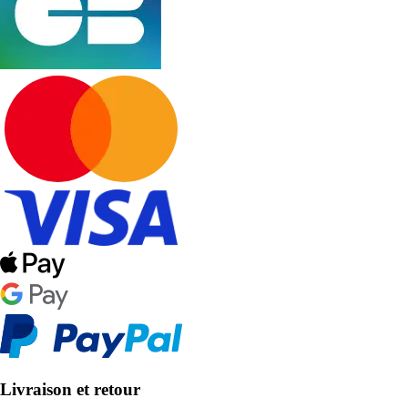
Livraison et retour