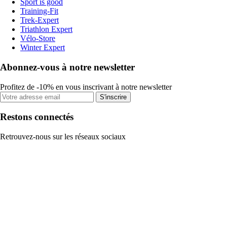
Sport is good
Training-Fit
Trek-Expert
Triathlon Expert
Vélo-Store
Winter Expert
Abonnez-vous à notre newsletter
Profitez de -10% en vous inscrivant à notre newsletter
S'inscrire
Restons connectés
Retrouvez-nous sur les réseaux sociaux