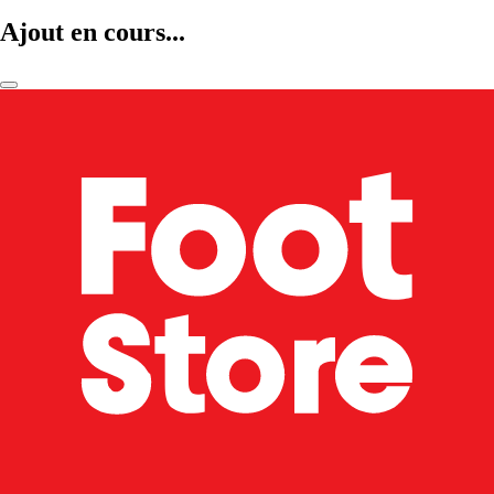
Ajout en cours...