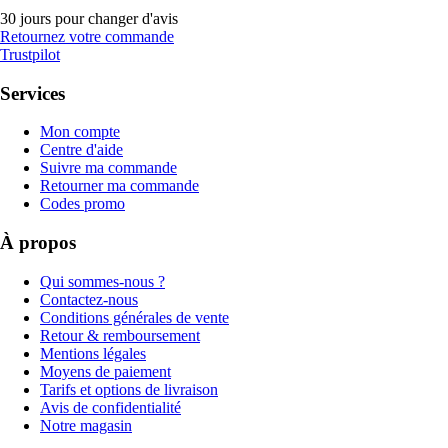
30 jours pour changer d'avis
Retournez votre commande
Trustpilot
Services
Mon compte
Centre d'aide
Suivre ma commande
Retourner ma commande
Codes promo
À propos
Qui sommes-nous ?
Contactez-nous
Conditions générales de vente
Retour & remboursement
Mentions légales
Moyens de paiement
Tarifs et options de livraison
Avis de confidentialité
Notre magasin