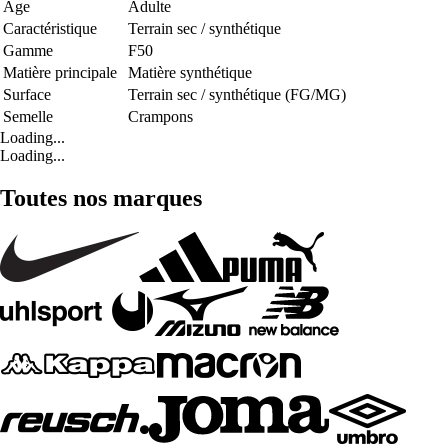
Age
Adulte
Caractéristique
Terrain sec / synthétique
Gamme
F50
Matière principale
Matière synthétique
Surface
Terrain sec / synthétique (FG/MG)
Semelle
Crampons
Loading...
Loading...
Toutes nos marques