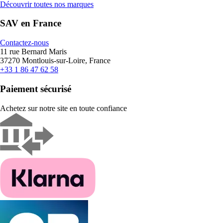
Découvrir toutes nos marques
SAV en France
Contactez-nous
11 rue Bernard Maris
37270 Montlouis-sur-Loire, France
+33 1 86 47 62 58
Paiement sécurisé
Achetez sur notre site en toute confiance