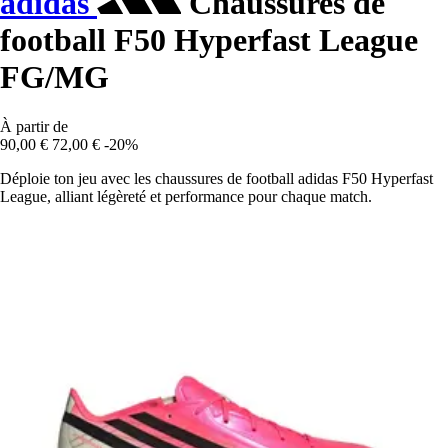
adidas
Chaussures de
football F50 Hyperfast League
FG/MG
À partir de
90,00 €
72,00 €
-20%
Déploie ton jeu avec les chaussures de football adidas F50 Hyperfast
League, alliant légèreté et performance pour chaque match.