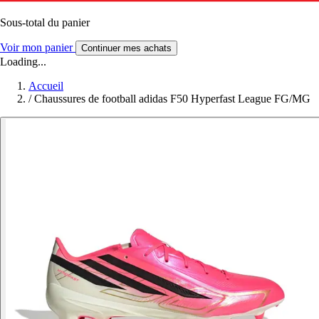
Sous-total du panier
Voir mon panier
Continuer mes achats
Loading...
Accueil
/
Chaussures de football adidas F50 Hyperfast League FG/MG