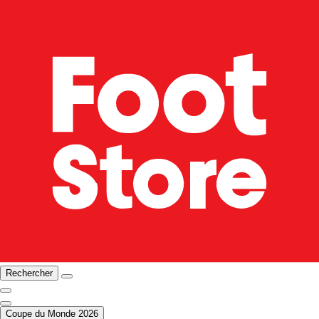
Rechercher
Coupe du Monde 2026