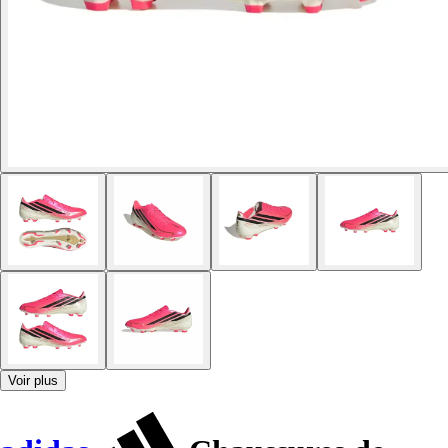
Voir plus