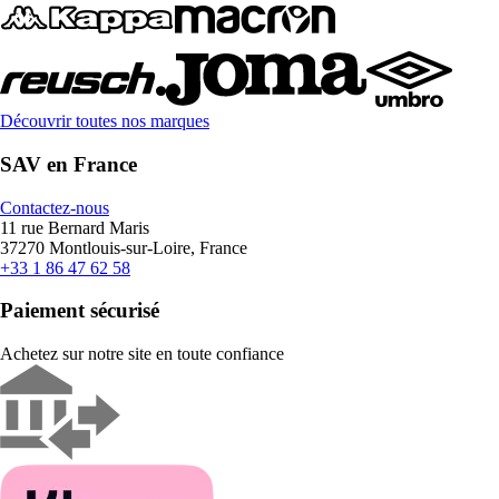
Découvrir toutes nos marques
SAV en France
Contactez-nous
11 rue Bernard Maris
37270 Montlouis-sur-Loire, France
+33 1 86 47 62 58
Paiement sécurisé
Achetez sur notre site en toute confiance