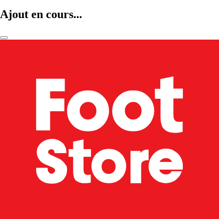
Ajout en cours...