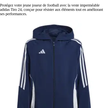
Protégez votre jeune joueur de football avec la veste imperméable
adidas Tiro 24, conçue pour résister aux éléments tout en améliorant
ses performances.