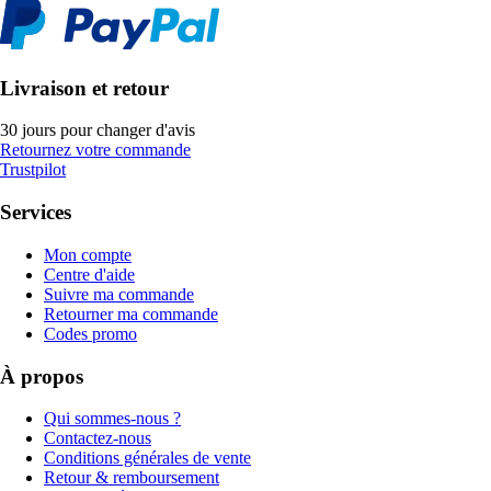
Livraison et retour
30 jours pour changer d'avis
Retournez votre commande
Trustpilot
Services
Mon compte
Centre d'aide
Suivre ma commande
Retourner ma commande
Codes promo
À propos
Qui sommes-nous ?
Contactez-nous
Conditions générales de vente
Retour & remboursement