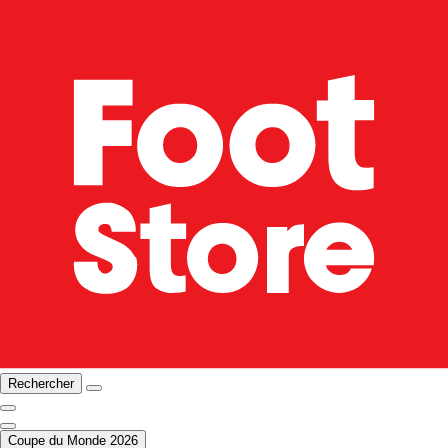
Rechercher
Coupe du Monde 2026