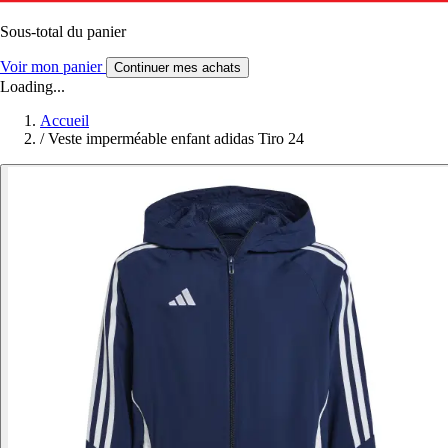
Sous-total du panier
Voir mon panier
Continuer mes achats
Loading...
Accueil
/
Veste imperméable enfant adidas Tiro 24