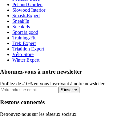
Pet and Garden
Slowood Interior
Smash-Expert
Sneak'In
Sneakids
Sport is good
Training-Fit
Trek-Expert
Triathlon Expert
Vélo-Store
Winter Expert
Abonnez-vous à notre newsletter
Profitez de -10% en vous inscrivant à notre newsletter
S'inscrire
Restons connectés
Retrouvez-nous sur les réseaux sociaux