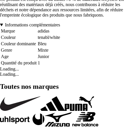
réutilisant des matériaux déjà créés, nous contribuons à réduire les
déchets et notre dépendance aux ressources limitées, afin de réduire
l'empreinte écologique des produits que nous fabriquons.
Informations complémentaires
Marque
adidas
Couleur
tenabl/white
Couleur dominante
Bleu
Genre
Mixte
Age
Junior
Quantité du produit
1
Loading...
Loading...
Toutes nos marques