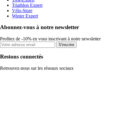
Triathlon Expert
Vélo-Store
Winter Expert
Abonnez-vous à notre newsletter
Profitez de -10% en vous inscrivant à notre newsletter
S'inscrire
Restons connectés
Retrouvez-nous sur les réseaux sociaux