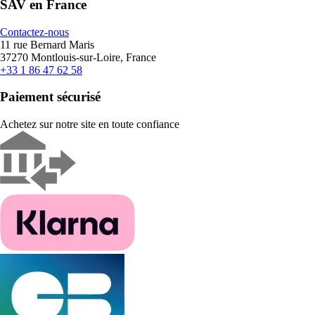
SAV en France
Contactez-nous
11 rue Bernard Maris
37270 Montlouis-sur-Loire, France
+33 1 86 47 62 58
Paiement sécurisé
Achetez sur notre site en toute confiance