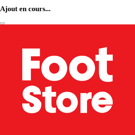
Ajout en cours...