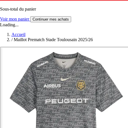
Sous-total du panier
Voir mon panier
Continuer mes achats
Loading...
Accueil
/
Maillot Prematch Stade Toulousain 2025/26