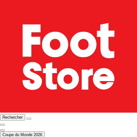
Rechercher
Coupe du Monde 2026