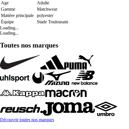
Age
Adulte
Gamme
Matchwear
Matière principale
polyester
Équipe
Stade Toulousain
Loading...
Loading...
Toutes nos marques
Découvrir toutes nos marques