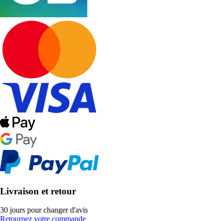
Livraison et retour
30 jours pour changer d'avis
Retournez votre commande