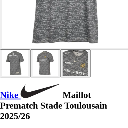
Nike
Maillot
Prematch Stade Toulousain
2025/26