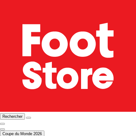
Rechercher
Coupe du Monde 2026