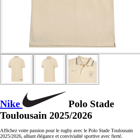
Nike
Polo Stade
Toulousain 2025/2026
Affichez votre passion pour le rugby avec le Polo Stade Toulousain
2025/2026, alliant élégance et convivialité sportive avec fierté.