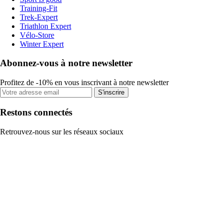
Training-Fit
Trek-Expert
Triathlon Expert
Vélo-Store
Winter Expert
Abonnez-vous à notre newsletter
Profitez de -10% en vous inscrivant à notre newsletter
S'inscrire
Restons connectés
Retrouvez-nous sur les réseaux sociaux