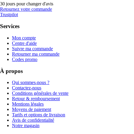
30 jours pour changer d'avis
Retournez votre commande
Trustpilot
Services
Mon compte
Centre d'aide
Suivre ma commande
Retourner ma commande
Codes promo
À propos
Qui sommes-nous ?
Contactez-nous
Conditions générales de vente
Retour & remboursement
Mentions légales
Moyens de paiement
Tarifs et options de livraison
Avis de confidentialité
Notre magasin