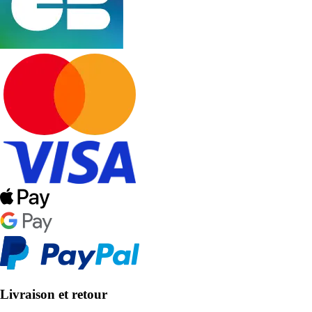
Livraison et retour