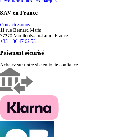
Découvrir toutes nos marques
SAV en France
Contactez-nous
11 rue Bernard Maris
37270 Montlouis-sur-Loire, France
+33 1 86 47 62 58
Paiement sécurisé
Achetez sur notre site en toute confiance