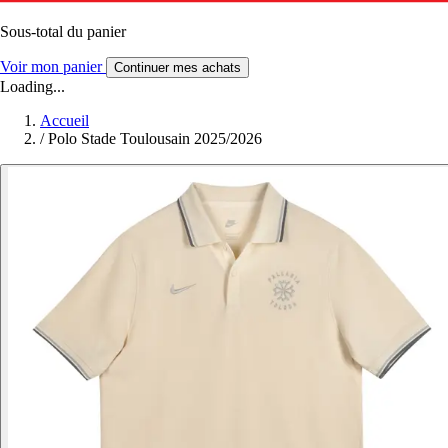
Sous-total du panier
Voir mon panier
Continuer mes achats
Loading...
Accueil
/
Polo Stade Toulousain 2025/2026