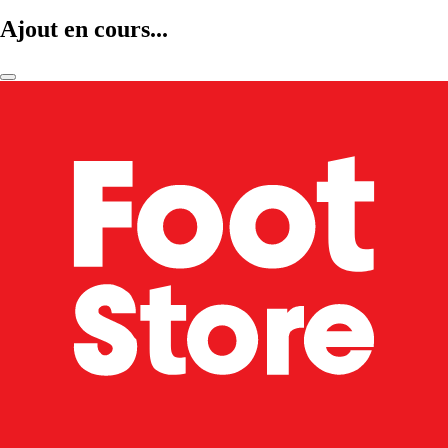
Ajout en cours...