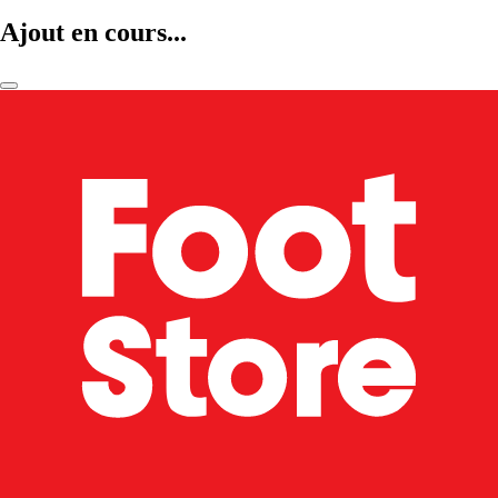
Ajout en cours...