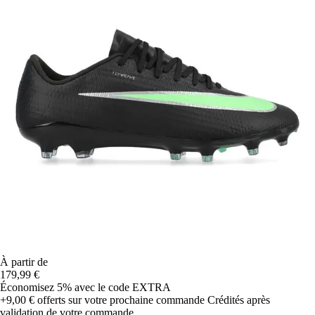
À partir de
179,99 €
Économisez 5%
avec le code
EXTRA
+9,00 €
offerts sur votre prochaine commande
Crédités après
validation de votre commande