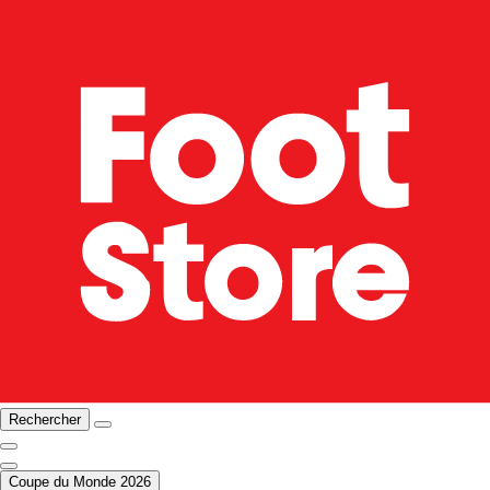
Rechercher
Coupe du Monde 2026