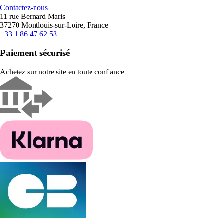
Contactez-nous
11 rue Bernard Maris
37270 Montlouis-sur-Loire, France
+33 1 86 47 62 58
Paiement sécurisé
Achetez sur notre site en toute confiance