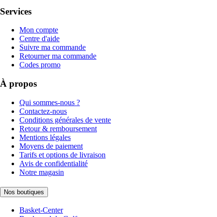
Services
Mon compte
Centre d'aide
Suivre ma commande
Retourner ma commande
Codes promo
À propos
Qui sommes-nous ?
Contactez-nous
Conditions générales de vente
Retour & remboursement
Mentions légales
Moyens de paiement
Tarifs et options de livraison
Avis de confidentialité
Notre magasin
Nos boutiques
Basket-Center