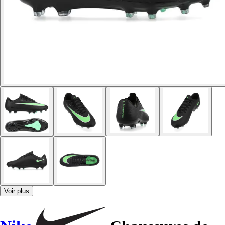
Voir plus