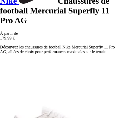
Nike
Chaussures de
football Mercurial Superfly 11
Pro AG
À partir de
179,99 €
Découvrez les chaussures de football Nike Mercurial Superfly 11 Pro
AG, alliées de choix pour performances maximales sur le terrain.