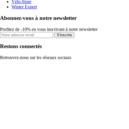
Vélo-Store
Winter Expert
Abonnez-vous à notre newsletter
Profitez de -10% en vous inscrivant à notre newsletter
S'inscrire
Restons connectés
Retrouvez-nous sur les réseaux sociaux