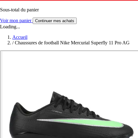
Sous-total du panier
Voir mon panier
Continuer mes achats
Loading...
Accueil
/
Chaussures de football Nike Mercurial Superfly 11 Pro AG