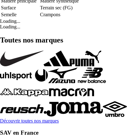
Matière principale
Matière synthétique
Surface
Terrain sec (FG)
Semelle
Crampons
Loading...
Loading...
Toutes nos marques
Découvrir toutes nos marques
SAV en France