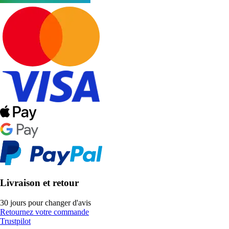
Livraison et retour
30 jours pour changer d'avis
Retournez votre commande
Trustpilot