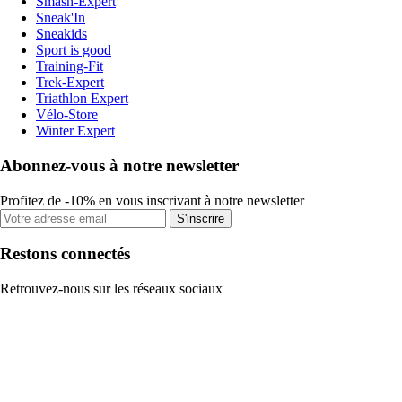
Smash-Expert
Sneak'In
Sneakids
Sport is good
Training-Fit
Trek-Expert
Triathlon Expert
Vélo-Store
Winter Expert
Abonnez-vous à notre newsletter
Profitez de -10% en vous inscrivant à notre newsletter
S'inscrire
Restons connectés
Retrouvez-nous sur les réseaux sociaux