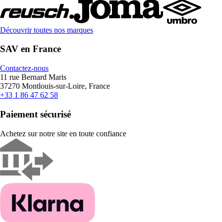
Découvrir toutes nos marques
SAV en France
Contactez-nous
11 rue Bernard Maris
37270 Montlouis-sur-Loire, France
+33 1 86 47 62 58
Paiement sécurisé
Achetez sur notre site en toute confiance