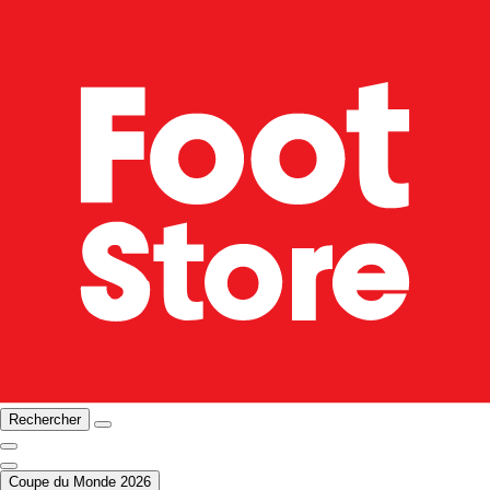
Rechercher
Coupe du Monde 2026