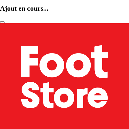
Ajout en cours...