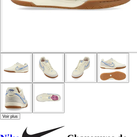
Voir plus