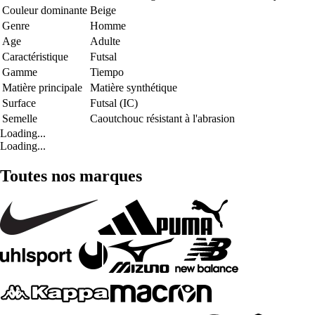
Couleur dominante
Beige
Genre
Homme
Age
Adulte
Caractéristique
Futsal
Gamme
Tiempo
Matière principale
Matière synthétique
Surface
Futsal (IC)
Semelle
Caoutchouc résistant à l'abrasion
Loading...
Loading...
Toutes nos marques