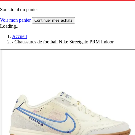
Sous-total du panier
Voir mon panier
Continuer mes achats
Loading...
Accueil
/
Chaussures de football Nike Streetgato PRM Indoor