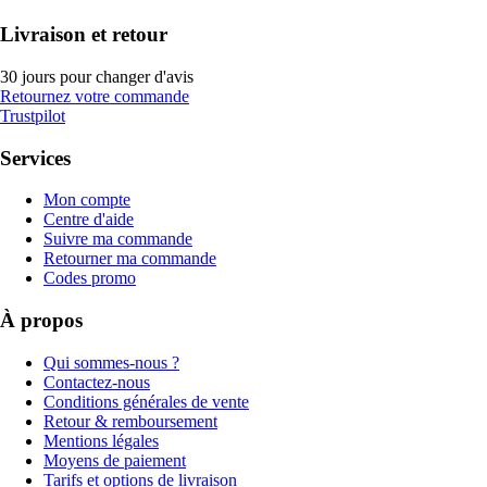
Livraison et retour
30 jours pour changer d'avis
Retournez votre commande
Trustpilot
Services
Mon compte
Centre d'aide
Suivre ma commande
Retourner ma commande
Codes promo
À propos
Qui sommes-nous ?
Contactez-nous
Conditions générales de vente
Retour & remboursement
Mentions légales
Moyens de paiement
Tarifs et options de livraison