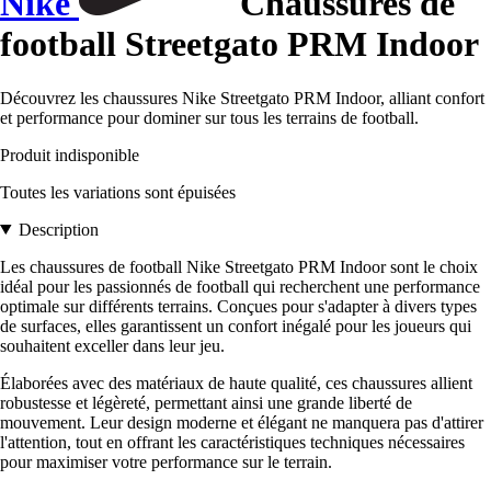
Nike
Chaussures de
football Streetgato PRM Indoor
Découvrez les chaussures Nike Streetgato PRM Indoor, alliant confort
et performance pour dominer sur tous les terrains de football.
Produit indisponible
Toutes les variations sont épuisées
Description
Les chaussures de football Nike Streetgato PRM Indoor sont le choix
idéal pour les passionnés de football qui recherchent une performance
optimale sur différents terrains. Conçues pour s'adapter à divers types
de surfaces, elles garantissent un confort inégalé pour les joueurs qui
souhaitent exceller dans leur jeu.
Élaborées avec des matériaux de haute qualité, ces chaussures allient
robustesse et légèreté, permettant ainsi une grande liberté de
mouvement. Leur design moderne et élégant ne manquera pas d'attirer
l'attention, tout en offrant les caractéristiques techniques nécessaires
pour maximiser votre performance sur le terrain.