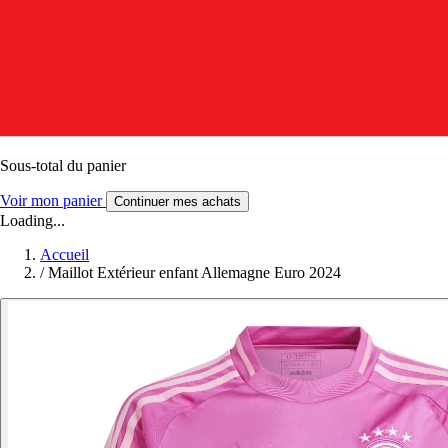
Sous-total du panier
Voir mon panier
Continuer mes achats
Loading...
Accueil
/
Maillot Extérieur enfant Allemagne Euro 2024