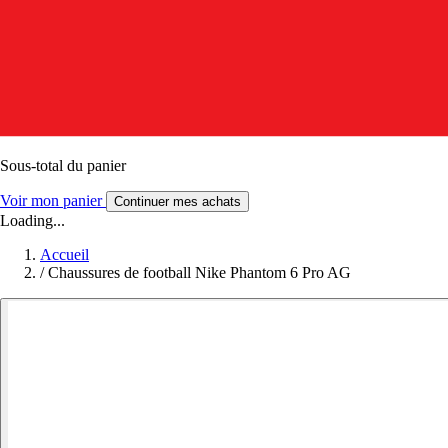
Sous-total du panier
Voir mon panier
Continuer mes achats
Loading...
Accueil
/
Chaussures de football Nike Phantom 6 Pro AG