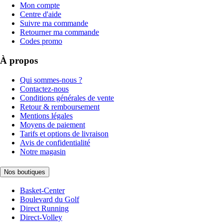
Mon compte
Centre d'aide
Suivre ma commande
Retourner ma commande
Codes promo
À propos
Qui sommes-nous ?
Contactez-nous
Conditions générales de vente
Retour & remboursement
Mentions légales
Moyens de paiement
Tarifs et options de livraison
Avis de confidentialité
Notre magasin
Nos boutiques
Basket-Center
Boulevard du Golf
Direct Running
Direct-Volley