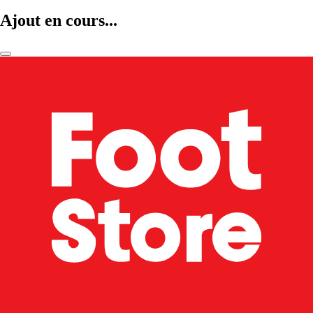
Ajout en cours...