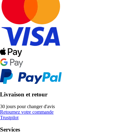
Livraison et retour
30 jours pour changer d'avis
Retournez votre commande
Trustpilot
Services