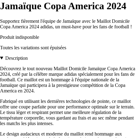
Jamaïque Copa America 2024
Supportez fièrement l'équipe de Jamaïque avec le Maillot Domicile
Copa America 2024 adidas, un must-have pour les fans de football !
Produit indisponible
Toutes les variations sont épuisées
Description
Découvrez le tout nouveau Maillot Domicile Jamaïque Copa America
2024, créé par la célèbre marque adidas spécialement pour les fans de
football. Ce maillot est un hommage à l'équipe nationale de la
Jamaïque qui participera à la prestigieuse compétition de la Copa
America en 2024.
Fabriqué en utilisant les dernières technologies de pointe, ce maillot
offre une coupe parfaite pour une performance optimale sur le terrain.
Le tissu léger et respirant permet une meilleure régulation de la
température corporelle, vous gardant au frais et au sec même pendant
les matchs les plus intenses.
Le design audacieux et moderne du maillot rend hommage aux