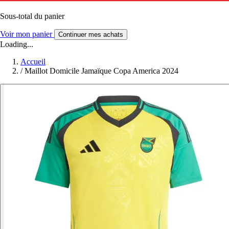
Sous-total du panier
Voir mon panier
Continuer mes achats
Loading...
Accueil
/
Maillot Domicile Jamaïque Copa America 2024