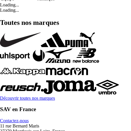
Loading...
Loading...
Toutes nos marques
Découvrir toutes nos marques
SAV en France
Contactez-nous
11 rue Bernard Maris