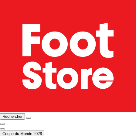
Rechercher
Coupe du Monde 2026