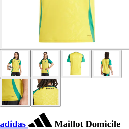
adidas
Maillot Domicile