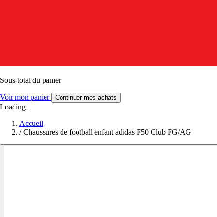
Sous-total du panier
Voir mon panier
Continuer mes achats
Loading...
Accueil
/
Chaussures de football enfant adidas F50 Club FG/AG