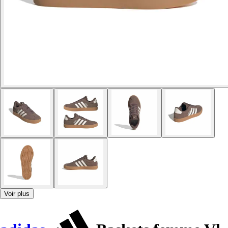
Voir plus