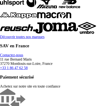
Découvrir toutes nos marques
SAV en France
Contactez-nous
11 rue Bernard Maris
37270 Montlouis-sur-Loire, France
+33 1 86 47 62 58
Paiement sécurisé
Achetez sur notre site en toute confiance