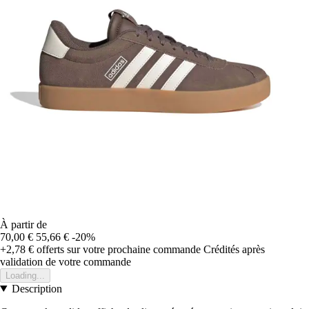
À partir de
70,00 €
55,66 €
-20%
+2,78 €
offerts sur votre prochaine commande
Crédités après
validation de votre commande
Loading...
Description