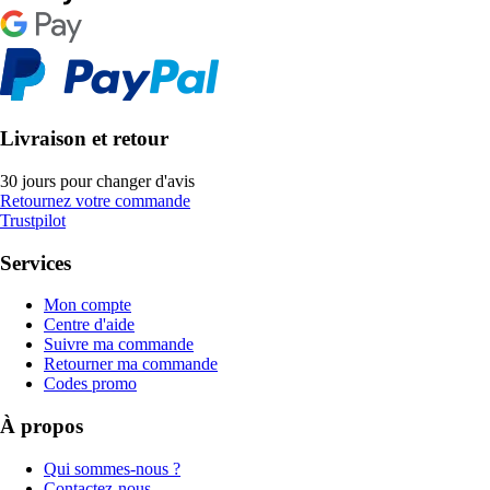
Livraison et retour
30 jours pour changer d'avis
Retournez votre commande
Trustpilot
Services
Mon compte
Centre d'aide
Suivre ma commande
Retourner ma commande
Codes promo
À propos
Qui sommes-nous ?
Contactez-nous