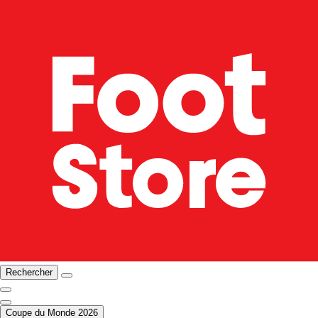
Rechercher
Coupe du Monde 2026