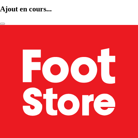
Ajout en cours...