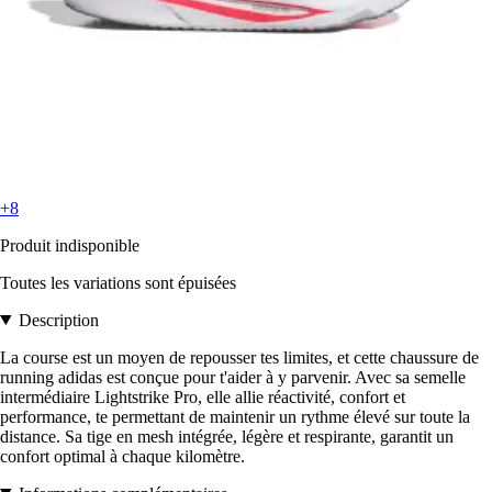
+8
Produit indisponible
Toutes les variations sont épuisées
Description
La course est un moyen de repousser tes limites, et cette chaussure de
running adidas est conçue pour t'aider à y parvenir. Avec sa semelle
intermédiaire Lightstrike Pro, elle allie réactivité, confort et
performance, te permettant de maintenir un rythme élevé sur toute la
distance. Sa tige en mesh intégrée, légère et respirante, garantit un
confort optimal à chaque kilomètre.