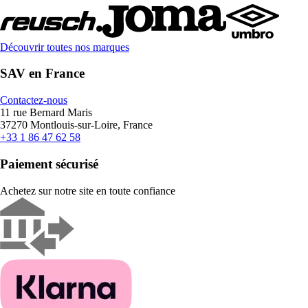
Découvrir toutes nos marques
SAV en France
Contactez-nous
11 rue Bernard Maris
37270 Montlouis-sur-Loire, France
+33 1 86 47 62 58
Paiement sécurisé
Achetez sur notre site en toute confiance