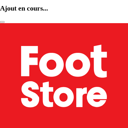
Ajout en cours...