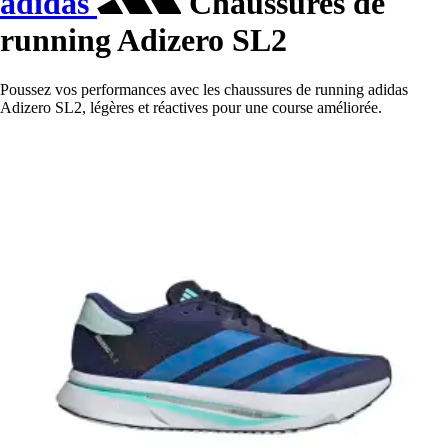
adidas
Chaussures de
running Adizero SL2
Poussez vos performances avec les chaussures de running adidas
Adizero SL2, légères et réactives pour une course améliorée.