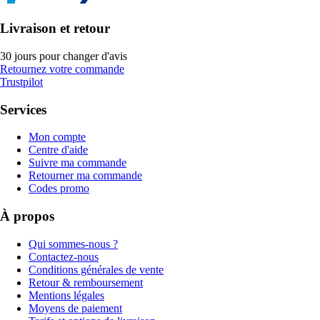
Livraison et retour
30 jours pour changer d'avis
Retournez votre commande
Trustpilot
Services
Mon compte
Centre d'aide
Suivre ma commande
Retourner ma commande
Codes promo
À propos
Qui sommes-nous ?
Contactez-nous
Conditions générales de vente
Retour & remboursement
Mentions légales
Moyens de paiement