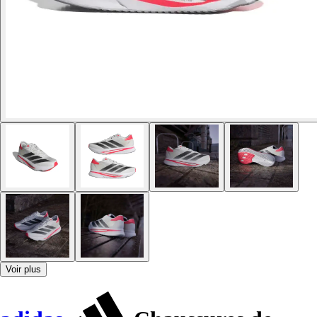
Voir plus