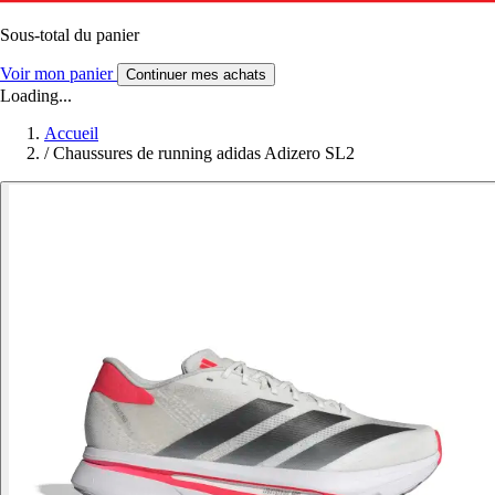
Sous-total du panier
Voir mon panier
Continuer mes achats
Loading...
Accueil
/
Chaussures de running adidas Adizero SL2