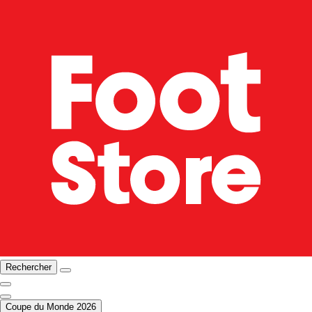
Rechercher
Coupe du Monde 2026