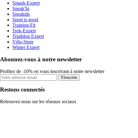
Smash-Expert
Sneak'In
Sneakids
Sport is good
Training-Fit
Trek-Expert
Triathlon Expert
Vélo-Store
Winter Expert
Abonnez-vous à notre newsletter
Profitez de -10% en vous inscrivant à notre newsletter
S'inscrire
Restons connectés
Retrouvez-nous sur les réseaux sociaux