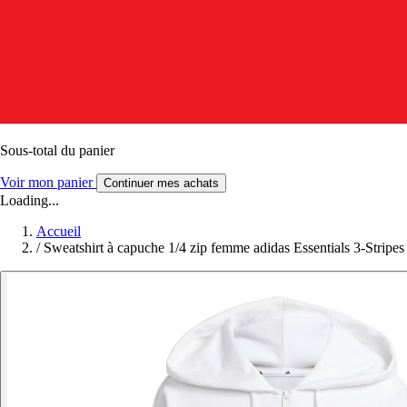
Sous-total du panier
Voir mon panier
Continuer mes achats
Loading...
Accueil
/
Sweatshirt à capuche 1/4 zip femme adidas Essentials 3-Stripes